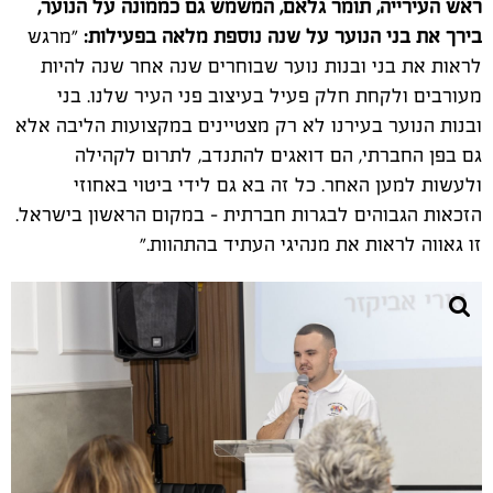
ראש העירייה, תומר גלאם, המשמש גם כממונה על הנוער,
בירך את בני הנוער על שנה נוספת מלאה בפעילות:
"מרגש
לראות את בני ובנות נוער שבוחרים שנה אחר שנה להיות
מעורבים ולקחת חלק פעיל בעיצוב פני העיר שלנו. בני
ובנות הנוער בעירנו לא רק מצטיינים במקצועות הליבה אלא
גם בפן החברתי, הם דואגים להתנדב, לתרום לקהילה
ולעשות למען האחר. כל זה בא גם לידי ביטוי באחוזי
הזכאות הגבוהים לבגרות חברתית - במקום הראשון בישראל.
זו גאווה לראות את מנהיגי העתיד בהתהוות."