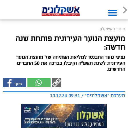
חינוך באשקלון
מועצת הנוער העירונית פותחת שנה
חדשה:
נציגי נוער התכנסו למליאת הפתיחה של מועצת הנוער
העירונית לשנת תשפ"ה וקיבלו בברכה את 50 החברים
החדשים.
מערכת "אשקלונים" / 09:31 10.12.24