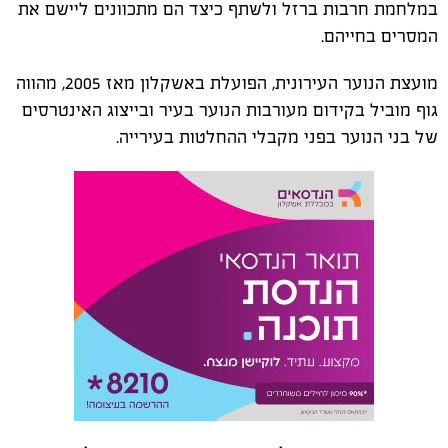
במלחמת חרבות ברזל ולשתף כיצד הם מתכוונים ליישם את
המסרים בחייהם.
מועצת הנוער העירונית, הפועלת באשקלון מאז 2005, מהווה
גוף מוביל בקידום מעורבות הנוער בעיר ובייצוג האינטרסים
של בני הנוער בפני מקבלי ההחלטות בעירייה.