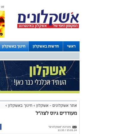
09 אוגוסט 2026 / 13:45
ראשי
חדשות באשקלון
חינוך באשקלון
לוחות
אתר אשקלונים - אשקלון
>
חינוך באשקלון
>
מעודדים גיוס לצה"ל
מערכת "אשקלונים"
15.01.24 / 11:33