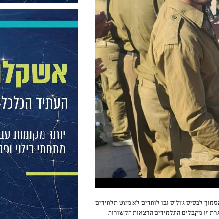
מוך לבסיס ג'וליס ובו לומדים לא מעט תלמידים
רת זו מקבלים התלמידים הרצאות הקשורות