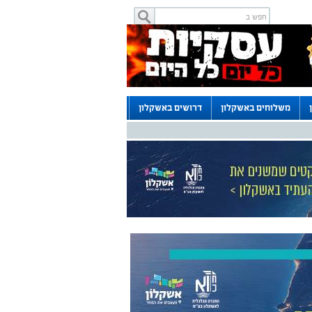
משלוחים באשקלון
דרושים באשקלון