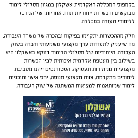
בקמפוס המכללה האקדמית אשקלון במגוון מסלולי לימוד
מבוקשים והכשרות ייחודיות תחת אחריותו של המרכז
ללימודי תעודה במכללה.
חלק מההכשרות יתקיימו בפיקוח ובהכרה של משרד העבודה,
מה שיעניק לתעודות ערך מקצועי משמעותי והכרה בשוק
העבודה. הייחודיות של מסלולי הלימוד דווקא באשקלון היא
בשילוב בין מעטפת אקדמית איכותית לבין הכשרות
מקצועיות ממוקדות תעסוקה. הסטודנטים ייהנו מסביבת
לימודים מתקדמת, צוות מקצועי מנוסה, יחס אישי ותוכניות
לימוד שמותאמות למציאות המשתנה של שוק העבודה.