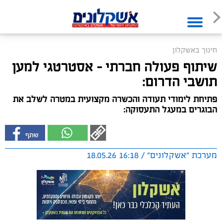
חינוך באשקלון
שיתוף פעולה חברתי - אסטרטגי למען
תושבי הדרום:
פתיחת לימודי תעודה והכשרה מקצועית במטרה לשלב את
הבוגרים במעגל התעסוקה:
מערכת "אשקלונים" / 16:18 18.05.26