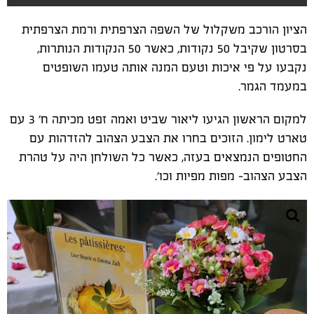
הציון הורכב משקלול של השפה הצרפתית ורמת הצרפתית
בסרטון שקיבל 50 נקודות, כאשר 50 הנקודות הנותרות,
נקבעו על פי איכות וטעם המנה אותה טעמו השופטים
במעמד הגמר.
למקום הראשון הגיעו ליאור שביט ואמה זפט מכיתה ח' 3 עם
טארט לימון. הזוכים בחרו את הצבע הצהוב להזדהות עם
החטופים הנמצאים בעזה, כאשר כל השולחן היה על טהרת
הצבע הצהוב- מפות מפיות וכו'.