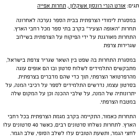
תגים:
אורט הנרי רונסון אשקלון
,
תחרות אפייה
במסגרת לימודי הצרפתית בבית הספר נערכה לאחרונה
תחרות "האופה הצעיר" בקרב בתי ספר מכל רחבי הארץ.
התחרות מאורגנת על ידי הפיקוח על הצרפתית בשילוב
שגרירות צרפת
במסגרת התחרות בה שפט בין השאר שגריר צרפת בישראל,
מתבקשים התלמידים לשלוח סרטון ובו הם אופים עוגה
מהרפרטואר הצרפתי, תוך כדי שהם מדברים בצרפתית.
בסרטון עצמו, נדרשים התלמידים לספר על רכיבי המנה, על
יתרונותיה של המנה, על שלבי ההכנה וכן על המקום שלה
במטבח הצרפתי.
התחרות כאמור, התקיימה בקרב מגמת הצרפתית בכל רחבי
הארץ. לתחרות נשלחו סרטונים רבים, כאשר 40 סרטונים עלו
לחצי הגמר, ותשעת הטובים עלו לשלב הסופי, שלב הגמר.