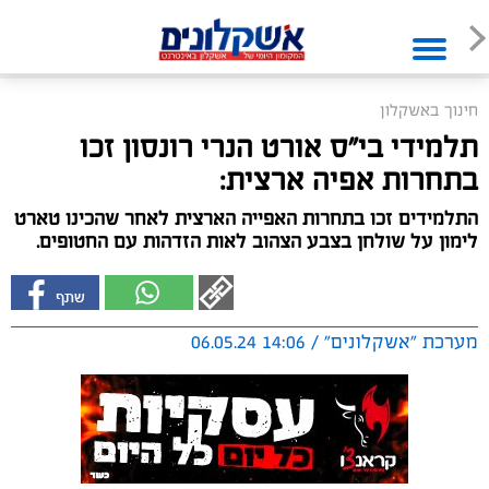
חינוך באשקלון
תלמידי בי"ס אורט הנרי רונסון זכו
בתחרות אפיה ארצית:
התלמידים זכו בתחרות האפייה הארצית לאחר שהכינו טארט
לימון על שולחן בצבע הצהוב לאות הזדהות עם החטופים.
מערכת "אשקלונים" / 14:06 06.05.24