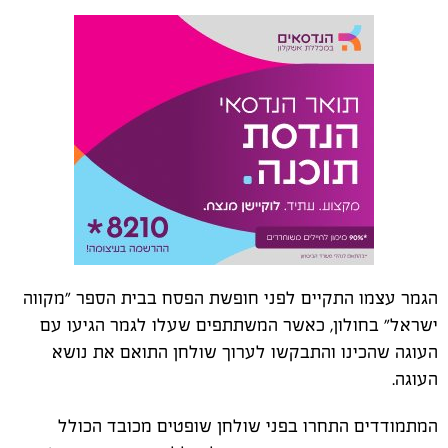
הגמר עצמו התקיים לפני חופשת הפסח בבית הספר "מקווה
ישראל" בחולון, כאשר המשתתפים שעלו לגמר הגיעו עם
העוגה שהכינו והתבקשו לערוך שולחן התואם את נושא
העוגה.
המתמודדים התחרו בפני שולחן שופטים מכובד הכולל