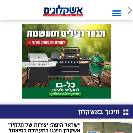
חינוך באשקלון
'ישראל היפה': יצירות של תלמידי
אשקלון הוצגו בתערוכה בסיאטל