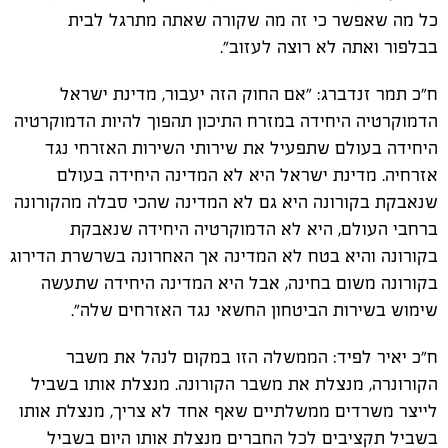
כל מה שאפשר כי זה מה שקורה שאתה מתרגל לבית
בבלפור ואתה לא רוצה לעזוב".
ח"כ תמר זנדברג: "אם החוק הזה יעבור, מדינת ישראל
הדמוקרטיה היחידה במזרח התיכון תהפוך להיות הדמוקרטיה
היחידה בעולם שתפעיל את שירותי השירות האזרחי נגד
אזרחיה. מדינת ישראל היא לא המדינה היחידה בעולם
שנאבקת בקורונה היא גם לא המדינה שהכי סבלה מהקורונה
ברחבי העולם, היא לא הדמוקרטיה היחידה שנאבקת
בקורונה והיא בטח לא המדינה אך האחרונה בשרשרת הדירוג
בקורונה משום בחינה, אבל היא המדינה היחידה שתעשה
שימוש בשירות הביטחון החשאי נגד האזרחים שלה".
ח"כ יאיר לפיד: הממשלה הזו במקום לנהל את משבר
הקורונרה, מנצלת את משבר הקורונה. מנצלת אותו בשביל
לייצר משרדים ממשלתיים שאף אחד לא צריך, מנצלת אותו
בשביל תקציבים לכל החברים מנצלת אותו היום בשביל