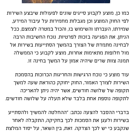
כמו כן, מוצע לקבוע סייגים שונים לפעולות שיבצע השירות
לפי החוק המוצע וכן מגבלות מחמירות על עיבוד המידע,
שמירתו, העברתו והשימוש בו, והכול במטרה לצמצם, ככל
הניתן, את הפגיעה בזכות לפרטיות. נוכח החשיבות הרבה
לבחינה מתמדת של הצורך בהמשך הסתייעות בשירות אל
מול חלופות מתאימות אחרות, מוצע לקבוע כי הממשלה
תמנה צוות שרים שיהיה אמון על המשך בחינה זו.
עוד מוצע כי נוכח הרגישות והחריגות הכרוכות בהסמכת
השירות לצורך האמור, החוק יחוקק כהוראת שעה למשך
תקופה של שלושה חודשים, אשר יהיה ניתן להאריכה
לתקופה נוספת אחת בלבד שלא תעלה על שלושה חודשים.
בדברי ההסבר להצעה נכתב: "ההחלטה להמשיך ולהסתייע
בשירות ולעגן את הסמכות לכך בחקיקה, התקבלה לאחר
שנקבע כי יש לכך הצדקה. זאת, בין השאר, על יסוד המלצת