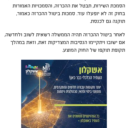
הסמכת השירות, תבטל את ההכרזה, והסמכויות האמורות
בחוק זה לא יופעלו עוד. סמכות ביטול ההכרזה כאמור,
תוקנה גם לכנסת.
לאחר ביטול ההכרזה תהיה הממשלה רשאית לשוב ולחדשה,
אם ישובו ויתקיימו הנסיבות המצדיקות זאת, וזאת במהלך
תקופת תוקפו של החוק המוצע.