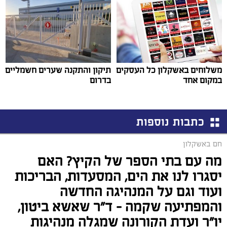
משלוחים באשקלון כל העסקים
תיקון והתקנה שערים חשמליים
במקום אחד
בדרום
כתבות נוספות
חם באשקלון
מה עם בתי הספר של הקיץ? האם
יסגרו לנו את הים, המסעדות, הבריכות
ועוד וגם על המנהיגה החדשה
והמפתיעה שקמה - ד"ר שאשא ביטון,
יו"ר ועדת הקורונה שמגלה מנהיגות