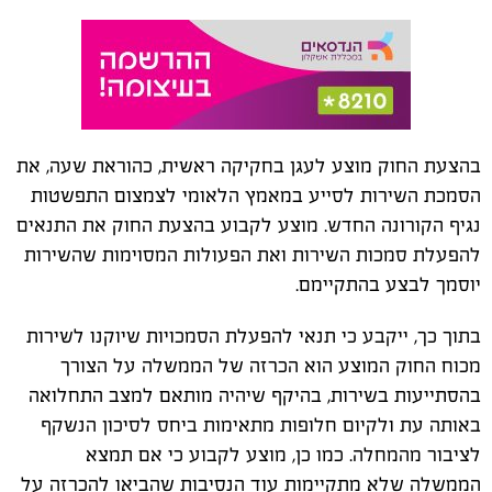
בהצעת החוק מוצע לעגן בחקיקה ראשית, כהוראת שעה, את
הסמכת השירות לסייע במאמץ הלאומי לצמצום התפשטות
נגיף הקורונה החדש. מוצע לקבוע בהצעת החוק את התנאים
להפעלת סמכות השירות ואת הפעולות המסוימות שהשירות
יוסמך לבצע בהתקיימם.
בתוך כך, ייקבע כי תנאי להפעלת הסמכויות שיוקנו לשירות
מכוח החוק המוצע הוא הכרזה של הממשלה על הצורך
בהסתייעות בשירות, בהיקף שיהיה מותאם למצב התחלואה
באותה עת ולקיום חלופות מתאימות ביחס לסיכון הנשקף
לציבור מהמחלה. כמו כן, מוצע לקבוע כי אם תמצא
הממשלה שלא מתקיימות עוד הנסיבות שהביאו להכרזה על