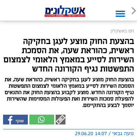
חם באשקלון
בהצעת החוק מוצע לעגן בחקיקה
ראשית, כהוראת שעה, את הסמכת
השירות לסייע במאמץ הלאומי לצמצום
התפשטות נגיף הקורונה החדש
בהצעת החוק מוצע לעגן בחקיקה ראשית, כהוראת שעה, את
הסמכת השירות לסייע במאמץ הלאומי לצמצום התפשטות
נגיף הקורונה החדש. מוצע לקבוע בהצעת החוק את התנאים
להפעלת סמכות השירות ואת הפעולות המסוימות שהשירות
יוסמך לבצע בהתקיימם.
נועה גבאי / 14:07 29.06.20