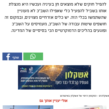
להפיל חוקים שלא מוצאים חן בעיניה ועכשיו היא מנצלת
אותו בשביל להפעיל כלי שאפילו השב"כ לא מעוניין
שהשתמשו בכלי הזה. יש כלים אזרחיים מצוינים, ובמקום זה
חושפים שיטות עבודה של השב"כ, מעמיסים על השב"כ
ופוגעים בהליכים הדמוקרטיים הכי בסיסיים של המדינה.
אשקלונים - המקומון היומי של אשקלון באינטרנט
אולי יעניין אותך גם