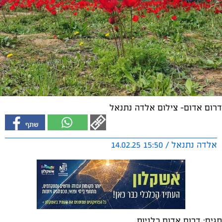
דרום אדום- צילום אלדה נתנאל
אלדה נתנאל / 15:50 14.02.25
תגים:
דרום אדום כלניות