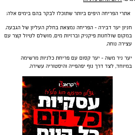
אתרי הפריחה היפים ביותר שתוכלו לבקר בהם בימים אלה:
חניון יער דבירה – הפריחה נמצאת בחלק העליון של הגבעה.
במקום שולחנות פיקניק וברזיות מים, מושלם לטיול קצר עם
עצירה נוחה.
יער ניר משה – יער קסום עם פריחת כלניות מרשימה
במיוחד, לצד דרך נוף יפהפייה והיסטוריה עשירה.