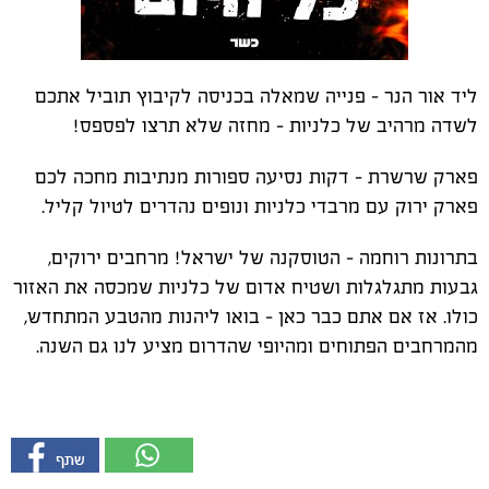
ליד אור הנר – פנייה שמאלה בכניסה לקיבוץ תוביל אתכם
לשדה מרהיב של כלניות – מחזה שלא תרצו לפספס!
פארק שרשרת – דקות נסיעה ספורות מנתיבות מחכה לכם
פארק ירוק עם מרבדי כלניות ונופים נהדרים לטיול קליל.
בתרונות רוחמה – הטוסקנה של ישראל! מרחבים ירוקים,
גבעות מתגלגלות ושטיח אדום של כלניות שמכסה את האזור
כולו. אז אם אתם כבר כאן – בואו ליהנות מהטבע המתחדש,
מהמרחבים הפתוחים ומהיופי שהדרום מציע לנו גם השנה.