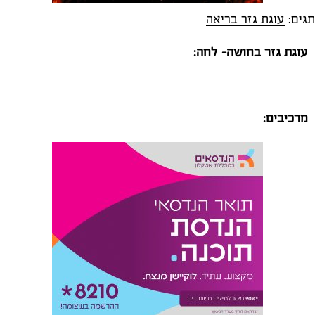
תגים:
עוגת גזר בריאה
עוגת גזר בחושה- לחה:
מרכיבים: