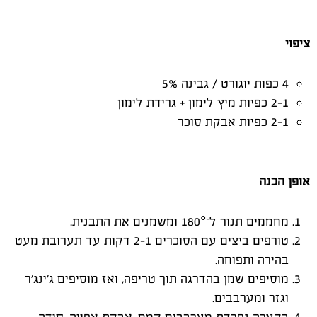
ציפוי
4 כפות יוגורט / גבינה 5%
1–2 כפיות מיץ לימון + גרידת לימון
1–2 כפיות אבקת סוכר
אופן הכנה
מחממים תנור ל־180° ומשמנים את התבנית.
טורפים ביצים עם הסוכרים 1–2 דקות עד תערובת מעט
בהירה ותפוחה.
מוסיפים שמן בהדרגה תוך טריפה, ואז מוסיפים ג’ינג’ר
וגזר ומערבבים.