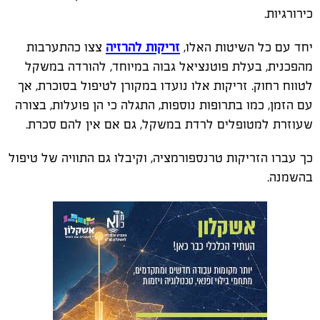
כירורגיות.
יחד עם כל השיטות האלו,
זריקות להרזיה
צצו כהתערבות
מהפכנית, בעלת פוטנציאל גבוה במיוחד, להורדה במשקל
לטווח רחוק. זריקות אלו נועדו במקורן לטיפול בסוכרת, אך
עם הזמן, כמו בתרופות נוספות, התגלה כי הן פועלות, בצורה
שעוזרת למטופלים לרדת במשקל, גם אם אין להם סכרת.
כך עברו הזריקות טרנספורמציה, וקיבלו גם התוויה של טיפול
בהשמנה.