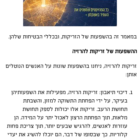
במאמר זה בהשפעות של הזריקות, ובכללי הבטיחות שלהן.
ההשפעות של זריקות להרזיה
זריקות להרזיה, ניחנו בהשפעות שונות על האנשים הנוטלים
אותן:
דיכוי תיאבון: זריקות הרזיה, מפעילות את השפעותיהן
בעיקר, על ידי הפחתת התשוקה למזון, והשבתת
תחושת הרעב. זריקות אלו יכולות לספק תחושת
מלאות, תוך הפחתת הרצון לאכול יתר על המידה. הן
עוזרות לאנשים, להרגיש שבעים יותר, תוך צריכת פחות
קלוריות. כך שבסופו של דבר, הם יוכלו להשיג את יעדי