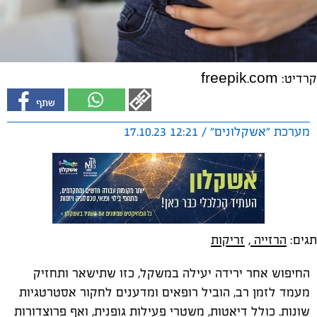
קרדיט: freepik.com
מערכת "אשקלונים" / 12:21 17.10.23
תגים:
הרזייה
,
זריקות
החיפוש אחר ירידה יעילה במשקל, כזו שתישאר ותחזיק
מעמד לזמן רב, הוביל רופאים ומדענים לחקור אסטרטגיות
שונות. כולל דיאטות, משטרי פעילות גופנית, ואף פרוצדורות