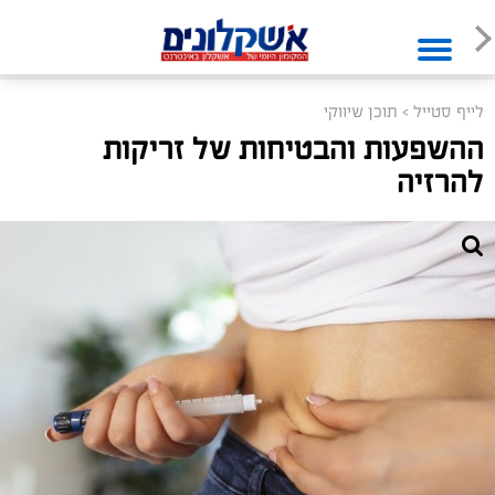
לייף סטייל
>
תוכן שיווקי
ההשפעות והבטיחות של זריקות
להרזיה