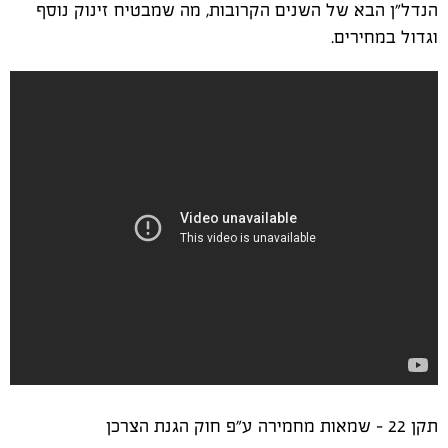
הנדל"ן הבא של השנים הקרובות, מה שמבטיח זינוק נוסף
וגדול במחירים.
תקן 22 - שמאות מחמירה ע"פ חוק הגנת הצרכן