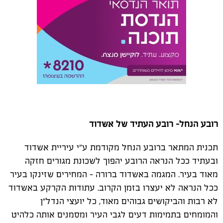
רובע הנחל- רובע העתיד של אשדוד
תכנית המתאר ברובע הנחל מקודמת ע"י עיריית אשדוד
ובעתיד ככל הנראה הרובע יהפוך לשכונת מגורים חזקה
מאוד בעיר. המגמה באשדוד ברורה – המחירים שזינקו בעיר
ככל הנראה לא יעצרו בזמן הקרוב. עתודות הקרקע באשדוד
לא רבות והביקושים גבוהים מאוד, כל יועצי הנדל"ן
והמומחים בתמימות דעים לגבי העיר ומסמנים אותה כלהיט