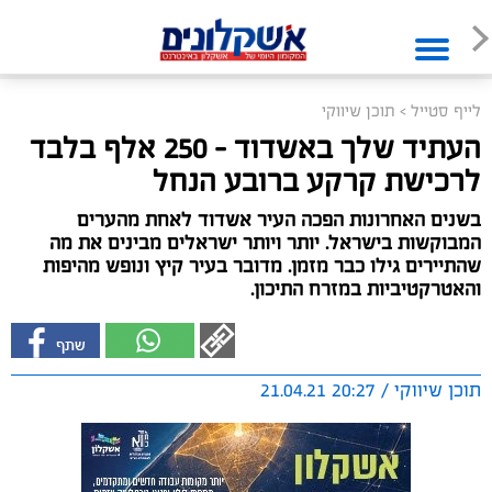
לייף סטייל
>
תוכן שיווקי
העתיד שלך באשדוד – 250 אלף בלבד
לרכישת קרקע ברובע הנחל
בשנים האחרונות הפכה העיר אשדוד לאחת מהערים
המבוקשות בישראל. יותר ויותר ישראלים מבינים את מה
שהתיירים גילו כבר מזמן. מדובר בעיר קיץ ונופש מהיפות
והאטרקטיביות במזרח התיכון.
תוכן שיווקי / 20:27 21.04.21