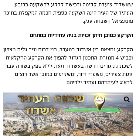
שאשדוד צועדת קדימה ורכישת קרקע להשקעה ברובע
העתיד של העיר הינה השקעה כספית חכמה המקפלת בתוכה
פוטנציאל השבחה ענק.
הקרקע כמובן תיתן זכויות בניה עתידיות במתחם
הקרקע נמצאת בין אשדוד במערב, בני דרום וניר גלים מצפון
וכביש 4 ממזרח. התכנון הגדול להפוך את הקרקע החקלאית
לשכונת מגורים חדשה באשדוד וזאת ללא ספק בשורה עבור
זוגות צעירים, משפרי דיור, ומשקיעים כמובן אשר רוצים
לדאוג לעיתדהם ועתיד ילדיהם.