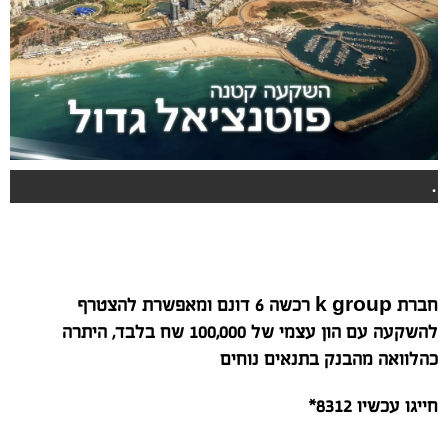
.
חברת k group רכשה 6 דונם ומאפשרת להצטרף
להשקעה עם הון עצמי של 100,000 שח בלבד, היתרה
כהלוואה מהבנק בתנאים נוחים
חייגו עכשיו 8312*