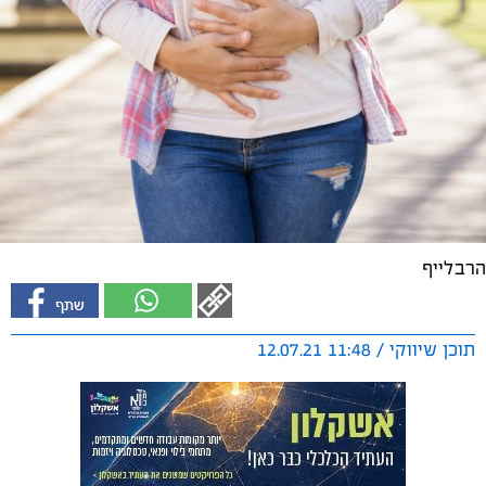
הרבלייף
תוכן שיווקי / 11:48 12.07.21