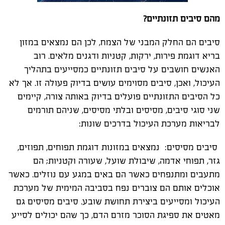
מהם סיבים תזונתיים?
סיבים הם החלק המבני של הצמח, לכן הם נמצאים במזון
בריא דוגמת פירות, ירקות, קטניות ודגנים מלאים. רוב
האנשים חושבים על סיבים תזונתיים כמסייעים בתהליך
העיכול, ואכן, סיבים מסוימים עושים בדיוק פעולה זו. אך לא
כל הסיבים התזונתיים פועלים בדיוק באותה צורה, קיימים
שני סוגי סיבים, מסיסים ובלתי מסיסים, שניהם תורמים
לבריאות מערכת העיכול בדרכים שונות:
סיבים מסיסים: נמצאים במזונות דוגמת תפוחים, תפוזים,
גזר, תפוחי אדמה, שיבולת שועל, שעורה וקטניות; הם
מתעבים ומתנפחים כאשר הם באים במגע עם נוזלים. כאשר
אוכלים אותם הם צוברים נפח בסביבה המימית של מערכת
העיכול ומסייעים ביצירת תחושת שובע. סיבים מסיסים גם
מאטים את ספיגת הסוכר מזרם הדם, כך שהם יכולים לסייע