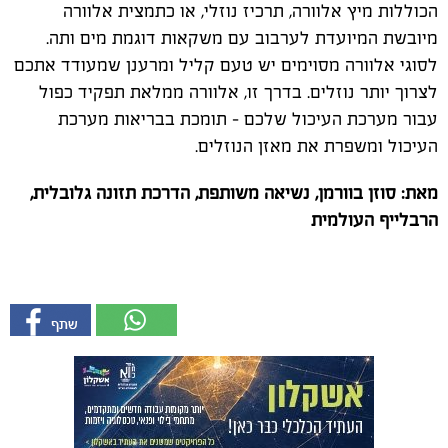
הכוללות מיץ אלוורה, תרכיז נוזלי, או כתמצית אלוורה
מיובשת המיועדת לערבוב עם משקאות דוגמת מים ותה.
לסוגי אלוורה מסוימים יש טעם קליל ומרענן שמעודד אתכם
לצרוך יותר נוזלים. בדרך זו, אלוורה ממלאת תפקיד כפול
עבור מערכת העיכול שלכם – תומכת בבריאות מערכת
העיכול ומשפרת את מאזן הנוזלים.
מאת: סוזן בוורמן, נשיאה משותפת, הדרכת תזונה גלובלית,
הרבלייף העולמית