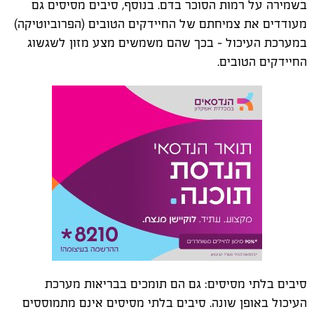
בשמירה על רמות הסוכר בדם. בנוסף, סיבים מסיסים גם
מעודדים את צמיחתם של החיידקים הטובים (הפרוביוטיקה)
במערכת העיכול - בכך שהם משמשים מצע מזון לשגשוג
החיידקים הטובים.
סיבים בלתי מסיסים: גם הם תומכים בבריאות מערכת
העיכול באופן שונה. סיבים בלתי מסיסים אינם מתמוססים