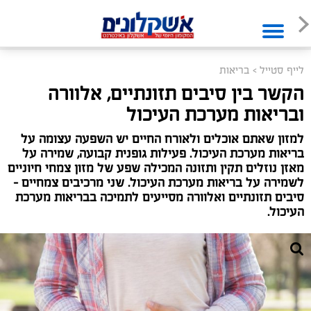
לייף סטייל
>
בריאות
הקשר בין סיבים תזונתיים, אלוורה
ובריאות מערכת העיכול
למזון שאתם אוכלים ולאורח החיים יש השפעה עצומה על
בריאות מערכת העיכול. פעילות גופנית קבועה, שמירה על
מאזן נוזלים תקין ותזונה המכילה שפע של מזון צמחי חיוניים
לשמירה על בריאות מערכת העיכול. שני מרכיבים צמחיים –
סיבים תזונתיים ואלוורה מסייעים לתמיכה בבריאות מערכת
העיכול.