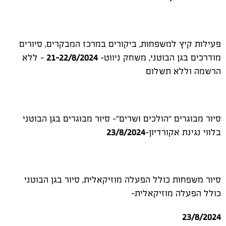
פעילות קיץ למשפחות, ביקורים במרכז המבקרים, סיורים
מודרכים בגן הבוטני, משחק ניווט-
21-22/8/2024
– ללא
הרשמה וללא תשלום
סיור מבוגרים "הולכים ושרים"- סיור מבוגרים בגן הבוטני
בלווי נגינת אקורדיון-
23/8/2024
סיור משפחות כולל הפעלה מוזיקאלית, סיור בגן הבוטני
כולל הפעלה מוזיקאלית-
23/8/2024