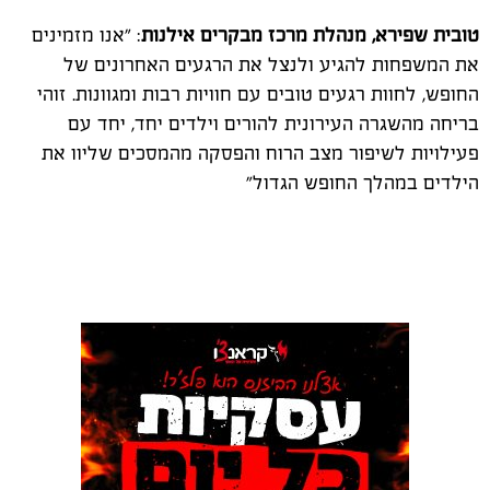
טובית שפירא, מנהלת מרכז מבקרים אילנות
: "אנו מזמינים
את המשפחות להגיע ולנצל את הרגעים האחרונים של
החופש, לחוות רגעים טובים עם חוויות רבות ומגוונות. זוהי
בריחה מהשגרה העירונית להורים וילדים יחד, יחד עם
פעילויות לשיפור מצב הרוח והפסקה מהמסכים שליוו את
הילדים במהלך החופש הגדול"