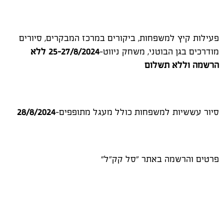
פעילות קיץ למשפחות, ביקורים במרכז המבקרים, סיורים
מודרכים בגן הבוטני, משחק ניווט-
25-27/8/2024 ללא
הרשמה וללא תשלום
סיור עששיות למשפחות כולל מעגל מתופפים-
28/8/2024
פרטים והרשמה באתר "סל קק"ל"