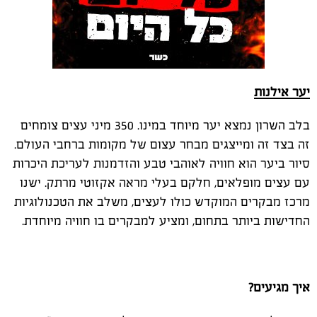
יער אילנות
בלב השרון נמצא יער מיוחד במינו. 350 מיני עצים צומחים
זה בצד זה ומייצגים מבחר עצום של מקומות ברחבי העולם.
סיור ביער הוא חוויה לאוהבי טבע והזדמנות לעריכת היכרות
עם עצים מופלאים, חלקם בעלי מראה אקזוטי מרתק. ישנו
מרכז מבקרים המוקדש כולו לעצים, משלב את הטכנולוגיות
החדישות ביותר בתחום, ומציע למבקרים בו חוויה מיוחדת.
איך מגיעים?