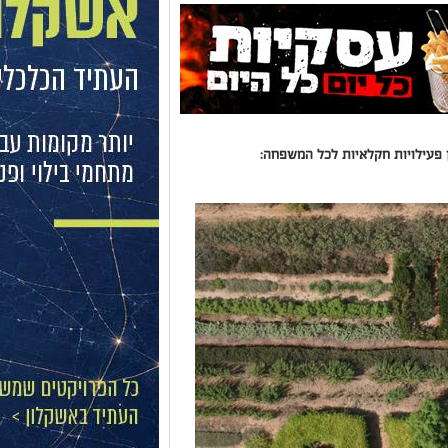
ן פעילויות חקלאיות לכל המשפחה: