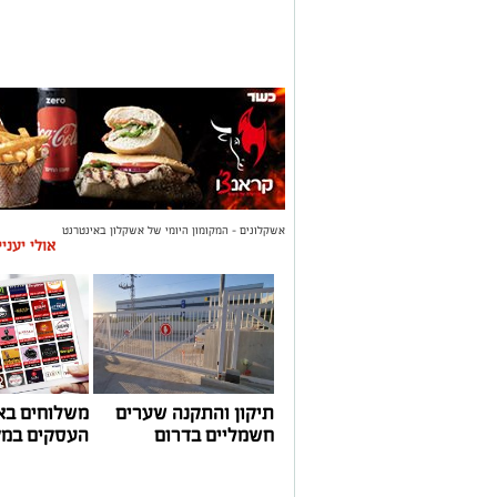
אשקלונים - המקומון היומי של אשקלון באינטרנט
אולי יעני
תיקון והתקנה שערים
משלוחים בא
חשמליים בדרום
העסקים במק