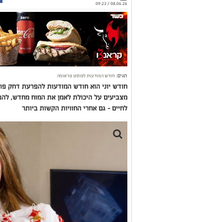
08.06.26 / 09:23
תגים:
חודש המודעות לפוסט טראומה
מצביעים על היכולת לאמן את המוח מחדש, להפ
לחיים - גם אחרי החוויות הקשות ביותר