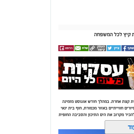
ות קיץ לכל המשפחה
ית קצת אחרת. במהלך חודש אוגוסט מזמינה
ים חווייתיים באזור מכמורת, חוף בית ינאי
הכיר מקרוב את הים התיכון והסביבה החופית
וד