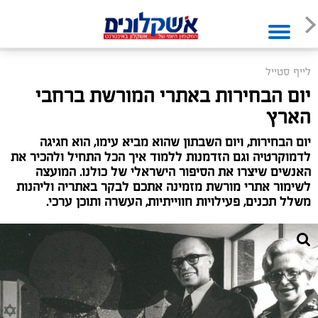
לייף סטייל
יום הבחירות באתרי המורשת ברחבי
הארץ
יום הבחירות, ויום השבתון שהוא מביא עימו, הוא חגיגה
לדמוקרטיה וגם הזדמנות ללמוד איך הכל התחיל ולהכיר את
האנשים שיצרו את הסיפור הישראלי של כולנו. המועצה
לשימור אתרי מורשת מזמינה אתכם לבקר באתריה וליהנות
משלל תכנים, פעילויות חווייתיות, העשרה ותוכן ערכי.