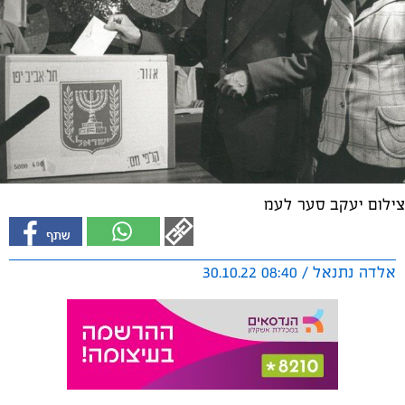
צילום יעקב סער לעמ
אלדה נתנאל / 08:40 30.10.22