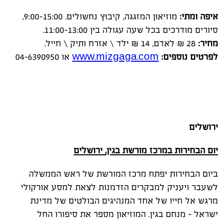
איפה ומתי:
מוזיאון המזגגה, קיבוץ נחשולים. 9:00-15:00,
סיורים מודרכים בכל שעה עגולה בין 11:00-13:00.
מחיר:
28 ₪ לאדם, 14 ₪ ילד \ אזרח ותיק \ חייל.
לפרטים נוספים:
www.mizgaga.com
או 04-6390950
ירושלים
יום הבחירות במרכז מורשת בגין, ירושלים
ביום הבחירות יפתח מרכז המורשת של ראש הממשלה
לשעבר ויעניק למבקרים הזדמנות לצאת למסע אורקולי
מרגש אל חייו של אחד המנהיגים הבולטים של מדינת
ישראל – מנחם בגין. המוזיאון מספר את סיפורו החל