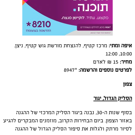
איפה ומתי:
מרכז קטיף, להנצחת מורשת גוש קטיף, ניצן.
10:00, 12:00
מחיר:
15 ₪ לאדם
לפרטים נוספים והרשמה:
*8947
צפון
הסליק הגדול, יגור
בסוף שנות ה-30, נבנה ביגור הסליק המרכזי של ההגנה
באזור הצפון. ביום הבחירות הקרוב, מוזמנים המבקרים להגיע
לסיור מרתק ולגלות את סיפור הסליק הגדול של ההגנה