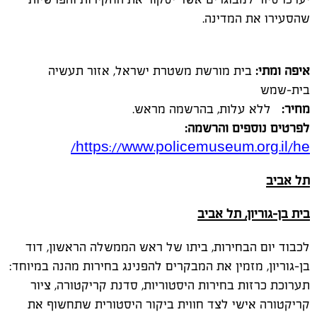
שהסעירו את המדינה.
איפה ומתי:
בית מורשת משטרת ישראל, אזור תעשיה
בית-שמש
מחיר:
ללא עלות, בהרשמה מראש.
לפרטים נוספים והרשמה:
/
https://www.policemuseum.org.il/he
תל אביב
בית בן-גוריון, תל אביב
לכבוד יום הבחירות, ביתו של ראש הממשלה הראשון, דוד
בן-גוריון, מזמין את המבקרים להפנינג בחירות מהנה במיוחד:
תערוכת כרזות בחירות היסטוריות, סדנת קריקטורה, ציור
קריקטורה אישי לצד חווית ביקור היסטורית שתחשוף את