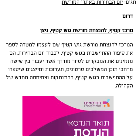
תגים:
יום הבחירות באתרי המורשת
דרום
מרכז קטיף, להנצחת מורשת גוש קטיף, ניצן
המרכז להנצחת מורשת גוש קטיף שם לעצמו למטרה לספר
את סיפור ההתיישבות בגוש קטיף. לכבוד יום הבחירות, הם
מזמינים את המבקרים לסיור מודרך אשר יעבור בין שישה
מרחבי תוכן המשלבים סרטונים, תערוכות ומייצגים שיספרו
על ההתיישבות בגוש קטיף, ההתנתקות וצמיחתה מחדש של
הקהילה.