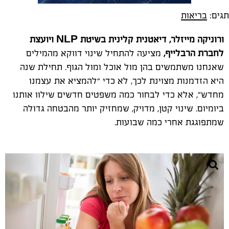
תגים:
בריאות
ורוניקה מייזלר, דיאטנית קלינית בשיטת
NLP
ויועצת
לחברת הרבלייף,
מציעה להתחיל שינוי דווקא מהמילים
שאנחנו משתמשים בהן מול אוכל ומול הגוף. תחילת שנה
היא הזדמנות מצוינת לכך, לא כדי “להמציא את עצמנו
מחדש”, אלא כדי לבחור כמה משפטים חדשים שילוו אותנו
ביומיום. שינוי קטן, מדויק, שמחזיק יותר מהבטחה גדולה
שמתפוגגת אחרי כמה שבועות.