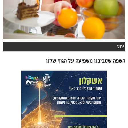
יחצ
השפה שסביבנו משפיעה על הגוף שלנו