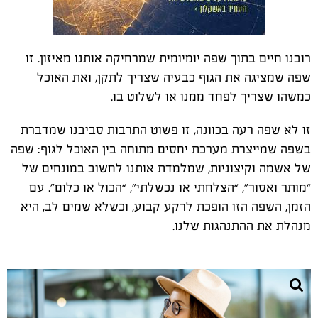
רובנו חיים בתוך שפה יומיומית שמרחיקה אותנו מאיזון. זו
שפה שמציגה את הגוף כבעיה שצריך לתקן, ואת האוכל
כמשהו שצריך לפחד ממנו או לשלוט בו.
זו לא שפה רעה בכוונה, זו פשוט התרבות סביבנו שמדברת
בשפה שמייצרת מערכת יחסים מתוחה בין האוכל לגוף: שפה
של אשמה וקיצוניות, שמלמדת אותנו לחשוב במונחים של
“מותר ואסור”, “הצלחתי או נכשלתי”, “הכול או כלום”. עם
הזמן, השפה הזו הופכת לרקע קבוע, וכשלא שמים לב, היא
מנהלת את ההתנהגות שלנו.