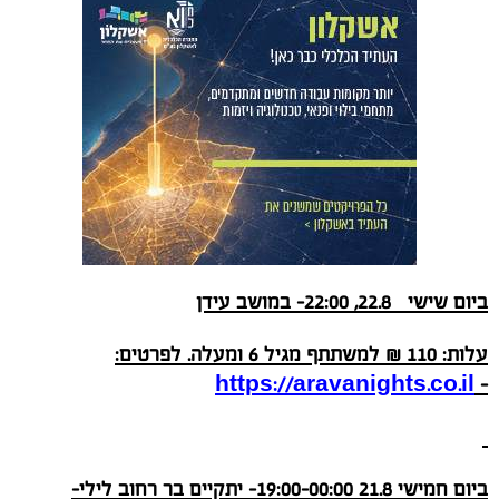
ביום שישי 22.8, 22:00- במושב עידן
עלות:
110
₪ למשתתף מגיל 6 ומעלה. לפרטים:
https://aravanights.co.il
-
ביום חמישי 21.8 19:00-00:00- יתקיים בר רחוב לילי-