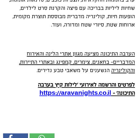
שחיות ליליות בבריכה עם פיצה והקרנת סרט לילדים,
הופעות חיות, קולינריה מדברית מבוססת תוצרת מקומית,
ארוחות שטח, סיורי שטח ומדורה, ועוד.
הערבה התיכונה מציעה מגוון אתרי הלינה והאירוח
המדבריים- בחאנים, צימרים, קמפינג ובאתרי התיירות,
והקולינריה
הנשענים על משאבי טבע נדירים.
לפרטים והרשמה לאירועי 'לילות קיץ בערבה
התיכונה'
-
https://aravanights.co.il