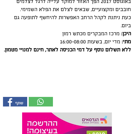
היכן:
מרכז המבקרים מכתש רמון
מתי:
מדי יום, בשעות 16:00-08:00
ללא תשלום נוסף על דמי הכניסה לאתר, חינם למנויי מטמון.
אשקלונים - המקומון היומי של אשקלון באינטרנט
אולי יעניין אותך גם