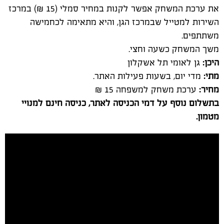
היכן:
גן לאומי תל אשקלון
מתי:
מדי יום, בשעות פעילות האתר.
מחיר:
ערכת משחק למשפחה 15 ₪
בתשלום נוסף על דמי הכניסה לאתר, כניסה חינם למנויי
מטמון.