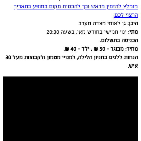
מתי:
ימי חמישי בחודש מאי, בשעה 20:30
הכניסה בתשלום.
מחיר: מבוגר – 50 ₪ , ילד – 40 ₪.
הנחות ללנים בחניון הלילה, למנויי מטמון ולקבוצות מעל 30
איש.