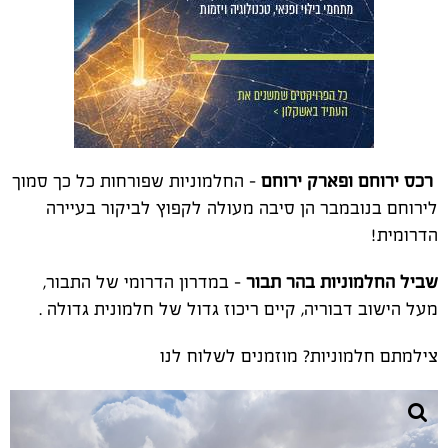
רכס ירוחם ופארק ירוחם
- החלמוניות שפורחות כל כך סמוך
לירוחם בנובמבר הן סיבה מעולה לקפוץ לביקור בעיירה
הדרומית!
שביל החלמוניות בהר תבור
- במדרון הדרומי של התבור,
מעל הישוב דבוריה, קיים ריכוז גדול של חלמונית גדולה .
צילמתם חלמוניות? מוזמנים לשלוח לנו