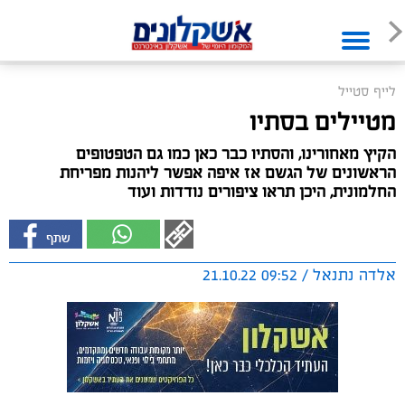
לייף סטייל
מטיילים בסתיו
הקיץ מאחורינו, והסתיו כבר כאן כמו גם הטפטופים
הראשונים של הגשם אז איפה אפשר ליהנות מפריחת
החלמונית, היכן תראו ציפורים נודדות ועוד
אלדה נתנאל / 09:52 21.10.22