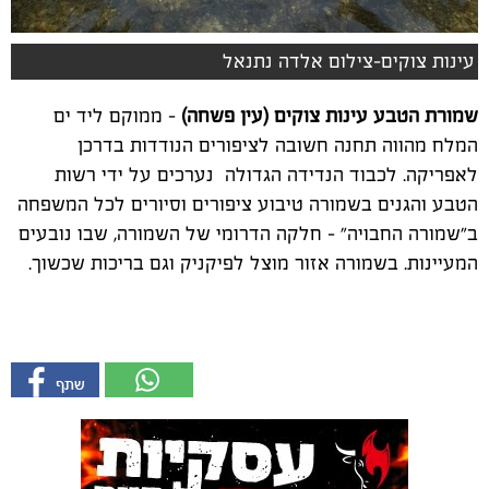
עינות צוקים-צילום אלדה נתנאל
שמורת הטבע עינות צוקים (עין פשחה)
- ממוקם ליד ים
המלח מהווה תחנה חשובה לציפורים הנודדות בדרכן
לאפריקה. לכבוד הנדידה הגדולה נערכים על ידי רשות
הטבע והגנים בשמורה טיבוע ציפורים וסיורים לכל המשפחה
ב"שמורה החבויה" – חלקה הדרומי של השמורה, שבו נובעים
המעיינות. בשמורה אזור מוצל לפיקניק וגם בריכות שכשוך.