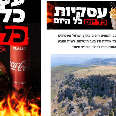
ע והנופים היפים בארץ ישראל משפיעים
צר אווירת ט"ו באב מושלמת. רשות הטבע
מתאימים לבילוי רומנטי מיוחד.