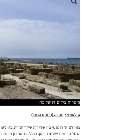
קיסריה צילום דניאל כהן
גן לאומי קיסריה (מתחם הנמל)
צאו לסיור רומנטי בין שרידיה של קיסריה. בגן לאו
הנמל הרומית שעמדה כאן, כולל התיאטרון הרומי