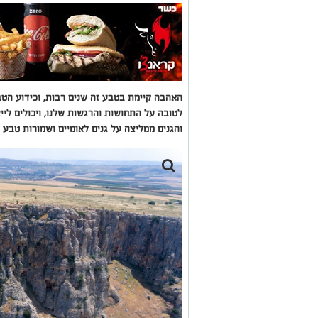
האהבה קיימת בטבע זה שנים רבות, וכידוע הטב
לטובה על התחושות והרגשות שלנו, ויכולים ליי
והגנים ממליצה על גנים לאומיים ושמורות טבע ה