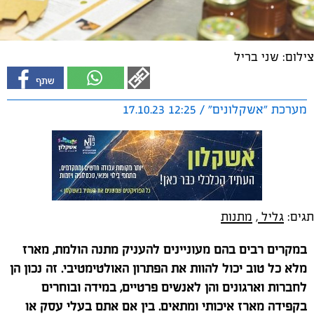
צילום: שני בריל
מערכת "אשקלונים" / 12:25 17.10.23
תגים:
גליל
,
מתנות
במקרים רבים בהם מעוניינים להעניק מתנה הולמת, מארז
מלא כל טוב יכול להוות את הפתרון האולטימטיבי. זה נכון הן
לחברות וארגונים והן לאנשים פרטיים, במידה ובוחרים
בקפידה מארז איכותי ומתאים. בין אם אתם בעלי עסק או