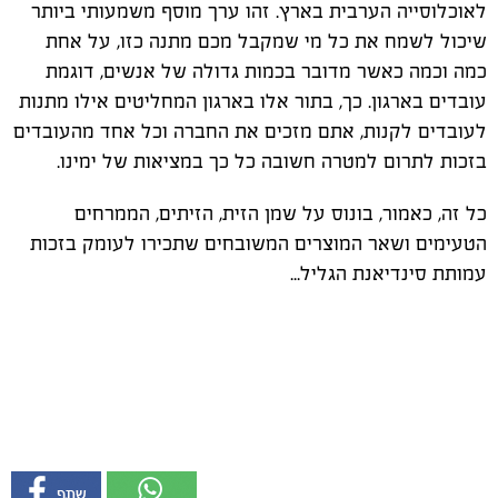
לאוכלוסייה הערבית בארץ. זהו ערך מוסף משמעותי ביותר
שיכול לשמח את כל מי שמקבל מכם מתנה כזו, על אחת
כמה וכמה כאשר מדובר בכמות גדולה של אנשים, דוגמת
עובדים בארגון. כך, בתור אלו בארגון המחליטים אילו מתנות
לעובדים לקנות, אתם מזכים את החברה וכל אחד מהעובדים
בזכות לתרום למטרה חשובה כל כך במציאות של ימינו.
כל זה, כאמור, בונוס על שמן הזית, הזיתים, הממרחים
הטעימים ושאר המוצרים המשובחים שתכירו לעומק בזכות
עמותת סינדיאנת הגליל...