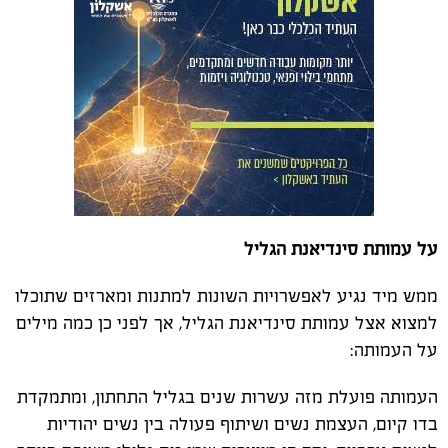
על עמותת סינדיאנת הגליל
ממש מיד נגיע לאפשרויות השונות למתנות ומארזים שתוכלו
למצוא אצל עמותת סינדיאנת הגליל, אך לפני כן כמה מילים
על העמותה:
העמותה פועלת מזה עשרות שנים בגליל התחתון, ומתמקדת
בדו קיום, העצמת נשים ושיתוף פעולה בין נשים יהודיות