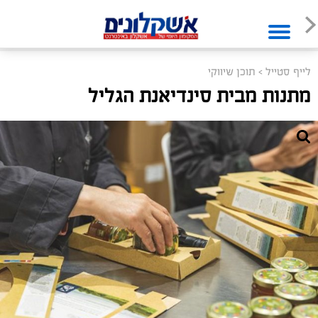
לייף סטייל
>
תוכן שיווקי
מתנות מבית סינדיאנת הגליל