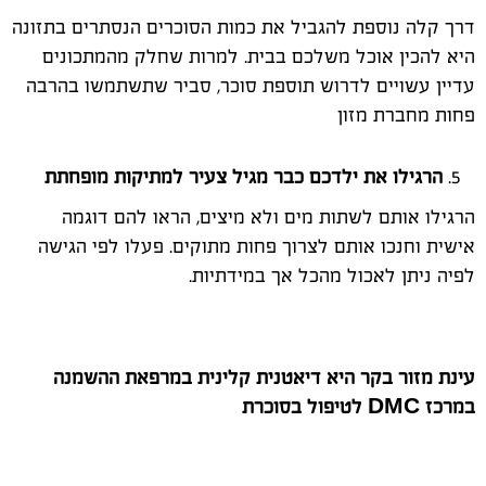
דרך קלה נוספת להגביל את כמות הסוכרים הנסתרים בתזונה
היא להכין אוכל משלכם בבית. למרות שחלק מהמתכונים
עדיין עשויים לדרוש תוספת סוכר, סביר שתשתמשו בהרבה
פחות מחברת מזון
הרגילו את ילדכם כבר מגיל צעיר למתיקות מופחתת
הרגילו אותם לשתות מים ולא מיצים, הראו להם דוגמה
אישית וחנכו אותם לצרוך פחות מתוקים. פעלו לפי הגישה
לפיה ניתן לאכול מהכל אך במידתיות.
עינת מזור בקר היא דיאטנית קלינית במרפאת ההשמנה
במרכז
DMC
לטיפול בסוכרת