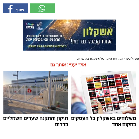
אשקלונים - המקומון היומי של אשקלון באינטרנט
אולי יעניין אותך גם
משלוחים באשקלון כל העסקים
תיקון והתקנה שערים חשמליים
במקום אחד
בדרום