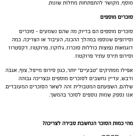
מוסף, מקושר להתפתחות מחלות שונות.
סוכרים מוספים
סוכרים מוספים הם בדיוק מה שהם נשמעים - סוכרים
וסירופים שנוספו במהלך ההכנה, העיבוד או הצריכה. כמה
דוגמאות נפוצות כוללות סוכרוז, גלוקוז, פרוקטוז, דקסטרוז
וסירופ תירס עתיר פרוקטוז.
אפילו ממתיקים "טבעיים" יותר, כגון סירופ מייפל, צוף, אגבה
ודבש, עדיין נחשבים לסוכרים מוספים ובצריכה גבוהה
שלהם, השפעתם המטבולית זהה לשאר הסוכרים המעובדים.
אנו נספק שמות נוספים לסוכר בהמשך.
מהי כמות הסוכר הנחשבת סבירה לצריכה?