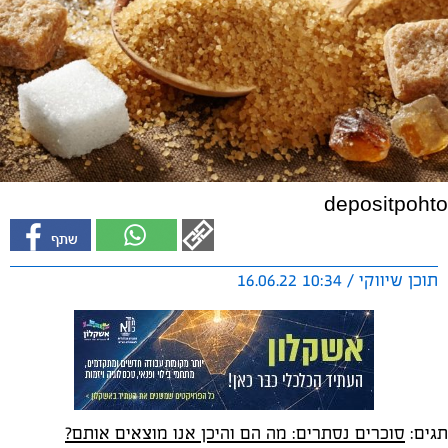
depositpohto
תוכן שיווקי / 10:34 16.06.22
תגים:
סוכרים נסתרים: מה הם והיכן אנו מוצאים אותם?