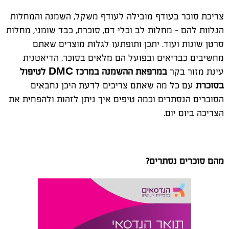
צריכת סוכר בעודף מובילה לעודף משקל, השמנה והמחלות
הנלוות להם – מחלות לב וכלי דם, סוכרת, כבד שומני, מחלות
סרטן שונות ועוד. יתכן ותופתעו לגלות מוצרים שאתם
מחשיבים כבריאים ובפועל הם מלאים בסוכר. הדיאטנית
עינת מזור בקר
במרפאת ההשמנה במרכז
DMC
לטיפול
בסוכרת
עם כל מה שאתם צריכים לדעת היכן נחבאים
הסוכרים הנסתרים וכמה טיפים איך ניתן לזהות ולהפחית את
הצריכה ביום יום.
מהם סוכרים נסתרים?