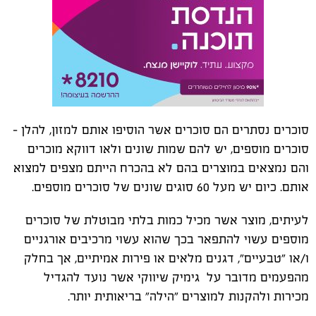
סוכרים נסתרים הם סוכרים אשר הוסיפו אותם למזון, להלן –
סוכרים מוספים, יש להם שמות שונים ולאו דווקא מוכרים
והם נמצאים במוצרים בהם לא בהכרח הייתם מצפים למצוא
אותם. כיום יש מעל 60 סוגים שונים של סוכרים מוספים.
לעיתים, מוצר אשר מכיל כמות בלתי מבוטלת של סוכרים
מוספים עשוי להתפאר בכך שהוא עשוי מרכיבים אורגניים
ו/או "טבעיים", דגנים מלאים או פירות אמיתיים, אך בחלק
מהפעמים מדובר על גימיק שיווקי אשר נועד להגדיל
מכירות ולהקנות למוצרים "הילה" בריאותית יותר.