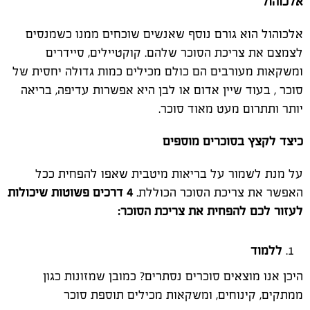
אלכוהול
אלכוהול הוא גורם נוסף שאנשים שוכחים ממנו כשמנסים
לצמצם את צריכת הסוכר שלהם. קוקטיילים, סיידרים
ומשקאות מעורבים הם כולם מכילים כמות גדולה יחסית של
סוכר , בעוד שיין אדום או לבן היא אפשרות עדיפה, בריאה
יותר ותתרום מעט מאוד סוכר.
כיצד לקצץ בסוכרים מוספים
על מנת לשמור על בריאות מיטבית שאפו להפחית ככל
האפשר את צריכת הסוכר הכוללת.
4 דרכים פשוטות שיכולות
לעזור לכם להפחית את צריכת הסוכר:
ללמוד
היכן אנו מוצאים סוכרים נסתרים? כמובן שמזונות כגון
ממתקים, קינוחים, ומשקאות מכילים תוספת סוכר