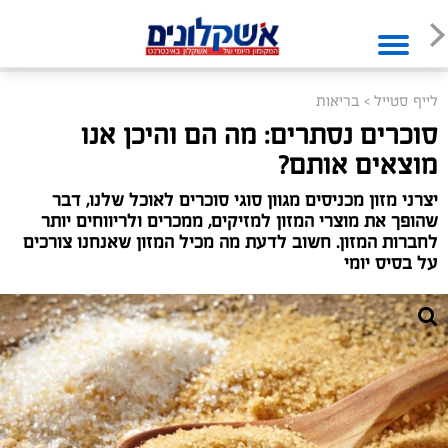
לייף סטייל
>
בריאות
סוכרים נסתרים: מה הם והיכן אנו
מוצאים אותם?
יצרני מזון מכניסים מגוון סוגי סוכרים לאוכל שלנו, דבר
שהופך את מוצרי המזון למזיקים, ממכרים ולריווחים יותר
לחברות המזון. חשוב לדעת מה מכיל המזון שאנחנו צורכים
על בסיס יומי