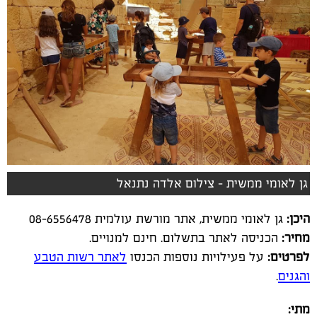
גן לאומי ממשית - צילום אלדה נתנאל
היכן:
גן לאומי ממשית, אתר מורשת עולמית 08-6556478
מחיר:
הכניסה לאתר בתשלום. חינם למנויים.
לפרטים:
על פעילויות נוספות הכנסו
לאתר רשות הטבע
והגנים
.
מתי: