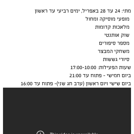
מתי: 24 עד 28 באפריל, ימים רביעי עד ראשון
מופעי מוסיקה ומחול
מלאכות קדומות
שוק אותנטי
מספר סיפורים
משחקי המבצר
סיורי גששות
שעות הפעילות: 17:00-10:00
ביום חמישי - פתוח עד 21:00
ביום שישי ויום ראשון (ערב חג שני)- פתוח עד 16:00