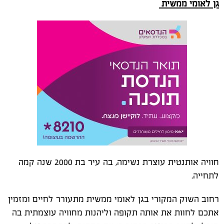
גן לאומי ממשית
חוויה אותנטית עוצרת נשימה, בה עיר בת 2000 שנה קמה
לתחייה.
רחוב השוק המקורי בגן לאומי ממשית מתעורר לחיים ומזמין
אתכם לחוות את אותה תקופה וליהנות מחוויה עוצמתית בה