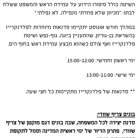
השיטה כולל סיפורו הידוע על עמידת הראש והמשפט ששלח
לבתו
:
"מכיוון שלא פחדתי מנפילה, לא נפלתי
."
במהלך חודש אוגוסט יתקיימו סדנאות מיוחדות לפלדנקרייז
בהשראת בן-גוריון, שהתעניין ביוגה, גוף-נפש ושיטת
פלדנקרייז ואף צולם כשהוא מבצע עמידת ראש בחוף הים.
ימי ראשון וחמישי: 12:00–15:00
ימי שישי: 11:00–13:00
** סדנאות של פלדנקרייז מתקיימות כל חצי שעה.
בונים צריף שוודי:
סדנת יצירה לכל המשפחה, שבה בונים דגם מוקטן של צריף
שוודי, פתרון הדיור של ימי ראשית המדינה וסמל לתקופת