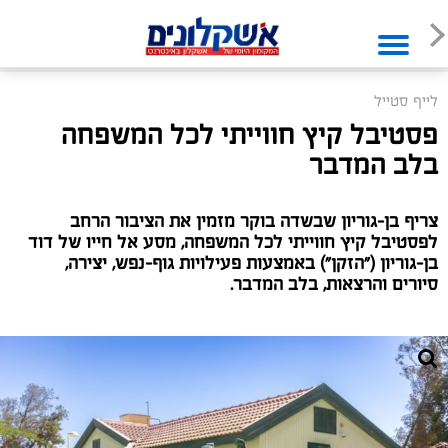
לייף סטייל
פסטיבל קיץ חווייתי לכל המשפחה
בלב המדבר
צריף בן-גוריון שבשדה בוקר מזמין את הציבור הרחב
לפסטיבל קיץ חווייתי לכל המשפחה, מסע אל חייו של דוד
בן-גוריון ("הזקן") באמצעות פעילויות גוף-נפש, יצירה,
סיורים והרצאות, בלב המדבר.