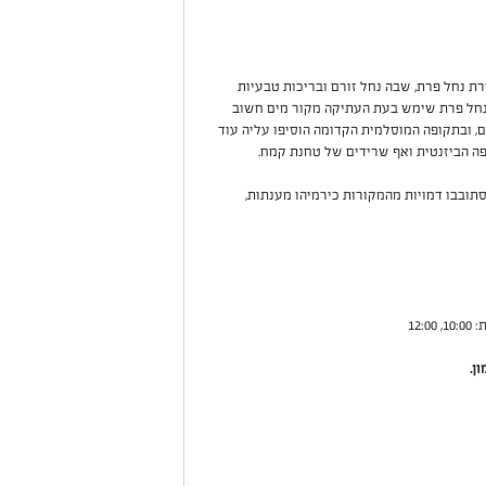
רת נחל פרת, שבה נחל זורם ובריכות טבעיות
. נחל פרת שימש בעת העתיקה מקור מים חשוב
, ובתקופה המוסלמית הקדומה הוסיפו עליה עוד
פה הביזנטית ואף שרידים של טחנת קמח.
סתובבו דמויות מהמקורות כירמיהו מענתות,
ן.