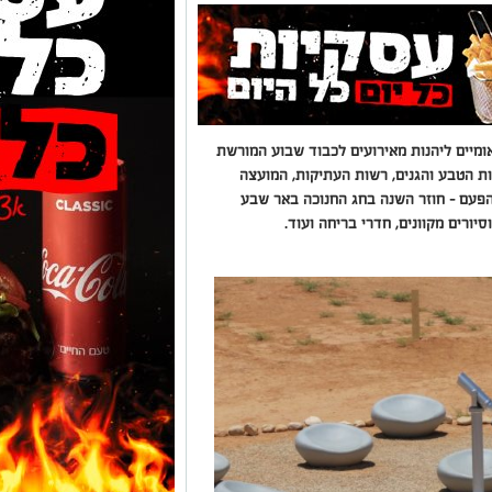
אומיים ליהנות מאירועים לכבוד שבוע המורשת
ת הטבע והגנים, רשות העתיקות, המועצה
והפעם – חוזר השנה בחג החנוכה באר שבע
סיורים מקוונים, חדרי בריחה ועוד.