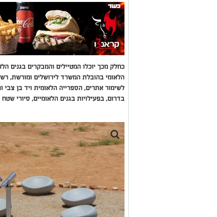
כחלק מכך יוכלו המטיילים והמבקרים בגנים הל
הלאומי בהובלת המשרד לירושלים ומורשת, רשו
לשימור אתרים, הספרייה הלאומית ויד בן צבי 
בדרום, בפעילויות בגנים הלאומיים, סיורי שטח ו