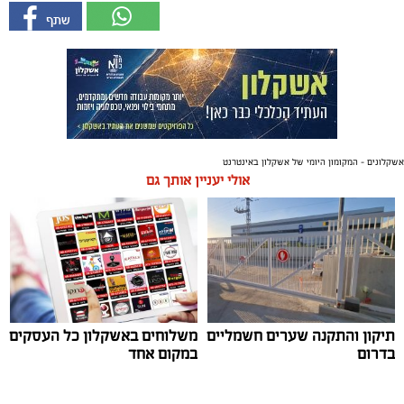
אשקלונים - המקומון היומי של אשקלון באינטרנט
אולי יעניין אותך גם
תיקון והתקנה שערים חשמליים
משלוחים באשקלון כל העסקים
בדרום
במקום אחד