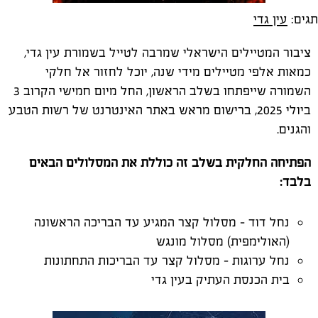
תגים:
עין גדי
ציבור המטיילים הישראלי שמרבה לטייל בשמורת עין גדי,
כמאות אלפי מטיילים מידי שנה, יוכל לחזור אל חלקי
השמורה שייפתחו בשלב הראשון, החל מיום חמישי הקרוב 3
ביולי 2025, ברישום מראש באתר האינטרנט של רשות הטבע
והגנים.
הפתיחה החלקית בשלב זה כוללת את המסלולים הבאים
בלבד:
נחל דוד - מסלול קצר המגיע עד הבריכה הראשונה
(האולימפית) מסלול מונגש
נחל ערוגות – מסלול קצר עד הבריכות התחתונות
בית הכנסת העתיק בעין גדי