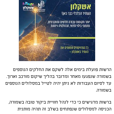
הרשות פועלת בימים אלה לשקם את החלקים הנוספים
בשמורה שנפגעו מאחר ומדובר בהליך שיקום מורכב וארוך.
עד לסיום העבודות לא ניתן יהיה לטייל במסלולים הנוספים
בשמורה.
ברשות מדגישים כי כדי לנהל חוויית ביקור טובה בשמורה,
הכניסה למסלולים שנפתחים בשלב זה תהיה מותנית