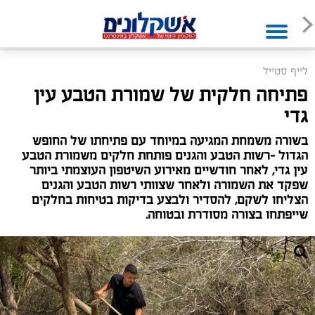
לייף סטייל
פתיחה חלקית של שמורת הטבע עין
גדי
בשורה משמחת המגיעה במיוחד עם פתיחתו של החופש
הגדול –רשות הטבע והגנים פותחת חלקים משמורת הטבע
עין גדי, לאחר חודשיים מאירוע השיטפון העוצמתי ביותר
שפקד את השמורה ולאחר שצוותי רשות הטבע והגנים
הצליחו לשקם, להסדיר ולבצע בדיקות בטיחות בחלקים
שייפתחו בצורה מסודרת ובטוחה.