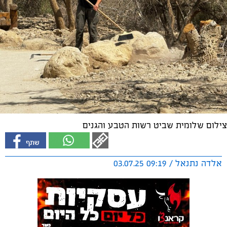
צילום שלומית שביט רשות הטבע והגנים
אלדה נתנאל / 09:19 03.07.25