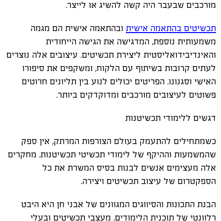
מורכבים שבעבר היה קשה להשיג או לייצר.
תכשיטים בהתאמה אישית
ובהתאמה אישית הם מגמה
משמעותית נוספת, המדגישה את הגישה הייחודית
והאינדיבידואליסטית ליצירת תכשיטים. עיצובים אלה נוצרים
לעתים קרובות בשיתוף עם הלקוח, ומשקפים את סיפורו
האישי וסגנונו. הפריטים יכולים לנוע בין תליונים חרוטים
פשוטים לעיצובים מורכבים ומדוקדקים ביותר.
דגשים ללימודי תכשיטנות
כשמתחילים להתעמק בעולם הצורפות המרתק, אין ספק
שהמשמעות וההיקף של לימודי תכשיטי תכשיטנות. מחקרים
אלה מעצימים אנשים לבנות בסיס המשרת את כל
הספקטרום של עיצוב תכשיטים ויצירה.
הבנת התכונות והסיווגים המגוונים של אבני חן היא היבט
רלוונטי של תוכנית הלימודים. מעצבי תכשיטים ובעלי