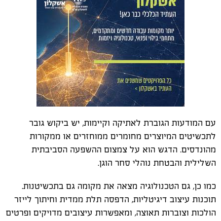
עם המודעות הגוברת לאתיקה וקיימות, יש ביקוש גובר
לתכשיטים המיוצרים מחומרים ממוחזרים או ממקורות
מהונדסים. הדגש הוא על צמצום ההשפעה הסביבתית
השלילית והבטחת נוהלי סחר הוגן.
כמו כן, גם הטכנולוגיה מצאה את מקומה גם בתכשיטנות.
תוכנות עיצוב דיגיטליות, הדפסה תלת ממדית וחיתוך לייזר
הולכות וצוברות תאוצה, ומאפשרות עיצובים מדויקים ופרטים