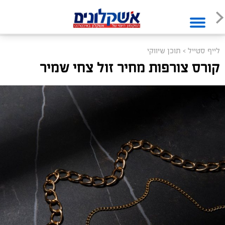
לייף סטייל
>
תוכן שיווקי
קורס צורפות מחיר זול צחי שמיר