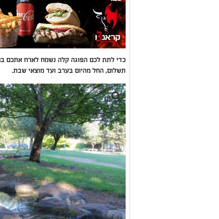
כדי לתת לכם הפוגה קלה נשמח לארח אתכם בחנ
תשלום, החל מהיום בערב ועד מוצאי שבת.