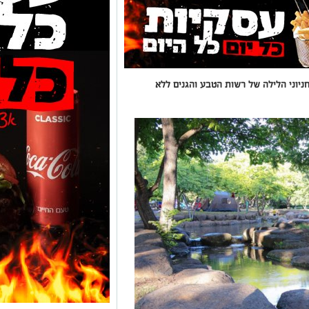
יוני הלילה של רשות הטבע והגנים ללא