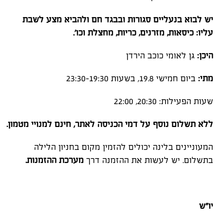
יש לבוא בנעליים סגורות ובבגד חם ולהביא מצע לשבת
עליו: כיסאות, מזרנים, כריות, מחצלת וכו'.
היכן:
גן לאומי כוכב הירדן
מתי:
ביום חמישי 19.8, בשעות 19:30–23:30
שעות הפעילות: 20:30, 22:00
ללא תשלום נוסף על דמי הכניסה לאתר, חינם למנויי מטמון.
המעוניינים בלינה יכולים להזמין מקום בחניון הלילה
בתשלום. יש לעשות את ההזמנה דרך
מערכת ההזמנות.
יו"ש