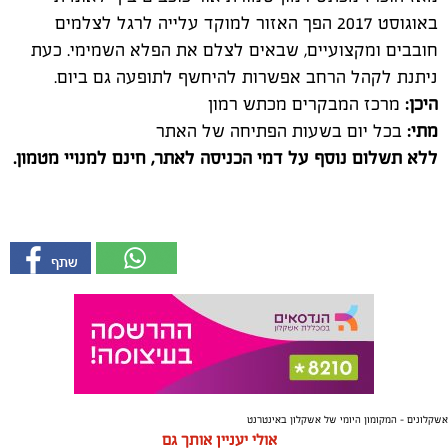
באוגוסט 2017 הפך האזור למוקד עלייה לרגל לצלמים
חובבים ומקצועיים, שבאים לצלם את הפלא השמימי. כעת
ניתנת לקהל הרחב אפשרות להיחשף לתופעה גם ביום.
היכן:
מרכז המבקרים מכתש רמון
מתי:
בכל יום בשעות הפתיחה של האתר
ללא תשלום נוסף על דמי הכניסה לאתר, חינם למנויי מטמון
.
אשקלונים - המקומון היומי של אשקלון באינטרנט
אולי יעניין אותך גם