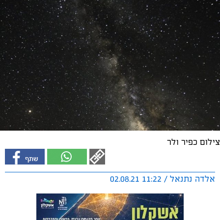
צילום כפיר ולר
אלדה נתנאל / 11:22 02.08.21