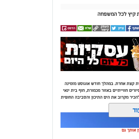
ות קיץ לכל המשפחה
ית קצת אחרת. במהלך חודש אוגוסט מזמינה
ים חווייתיים באזור מכמורת, חוף בית ינאי
הכיר מקרוב את הים התיכון והסביבה החופית
וד
ין אותך גם