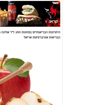
היתרונות הבריאותיים במזונות החג ד"ר אולגה 
הבריאות אוניברסיטת אריאל