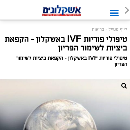
לייף סטייל
>
בריאות
טיפולי פוריות IVF באשקלון - הקפאת
ביציות לשימור הפריון
טיפולי פוריות IVF באשקלון - הקפאת ביציות לשימור
הפריון