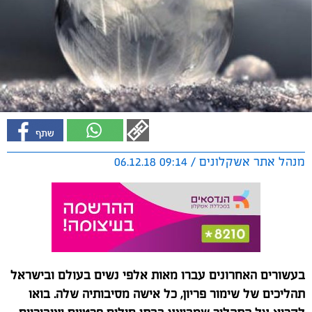
מנהל אתר אשקלונים / 09:14 06.12.18
בעשורים האחרונים עברו מאות אלפי נשים בעולם ובישראל
תהליכים של שימור פריון, כל אישה מסיבותיה שלה. בואו