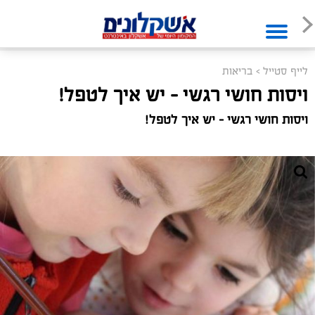
לייף סטייל
>
בריאות
ויסות חושי רגשי – יש איך לטפל!
ויסות חושי רגשי – יש איך לטפל!