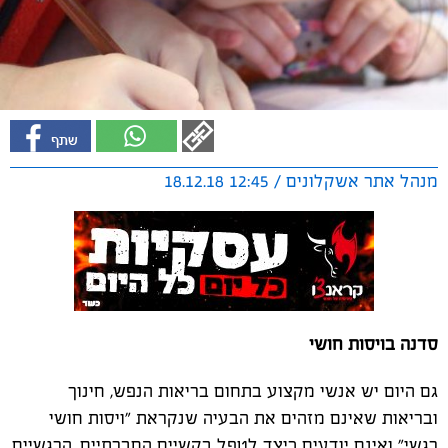
מנהל אתר אשקלונים / 12:45 18.12.18
סדנה בויסות חושי
גם היום יש אנשי מקצוע בתחום בריאות הנפש, חינוך
ובריאות שאינם מזהים את הבעיה שנקראת "ויסות חושי
רגשי" ואינם יודעים כיצד לטפל בקשיים החברתיים, הרגשיים