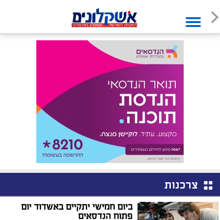
צרכנות
ביום חמישי יתקיים באשדוד יום
פתוח הנדסאים