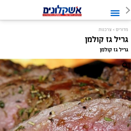
מדורים
>
צרכנות
גריל גז קולמן
גריל גז קולמן