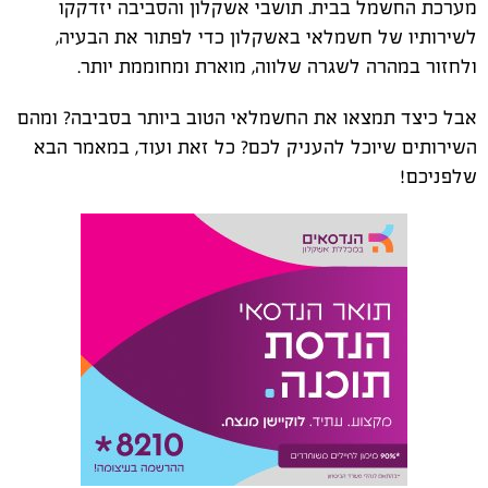
מערכת החשמל בבית. תושבי אשקלון והסביבה יזדקקו
לשירותיו של חשמלאי באשקלון כדי לפתור את הבעיה,
ולחזור במהרה לשגרה שלווה, מוארת ומחוממת יותר.
אבל כיצד תמצאו את החשמלאי הטוב ביותר בסביבה? ומהם
השירותים שיוכל להעניק לכם? כל זאת ועוד, במאמר הבא
שלפניכם!