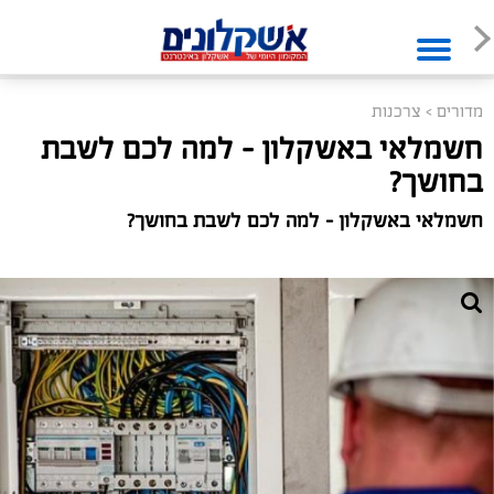
מדורים
>
צרכנות
חשמלאי באשקלון – למה לכם לשבת
בחושך?
חשמלאי באשקלון – למה לכם לשבת בחושך?