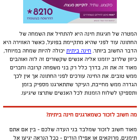
המטרה של חגיגות חינה היא להתחיל את השמחה של
החתונה עוד לפני שהיא מתקיימת בפועל, כאשר האווירה היא
הדבר החשוב ביותר.
חינה ביתית
יכולה להיות שמחה במיוחד,
כיוון שלרוב יוזמנו אליה אנשים שקשורים זה לזה ואוהבים
מאוד זה את זה, בדרך כלל רק בני משפחה קרובה וחברים
ממש טובים. את החינה עורכים לפני החתונה אך אין לכך
הגדרה ממש מחייבת, העיקר שתתארגנו מספיק בזמן
ותספיקו לשלוח הזמנות לכל האנשים שתרצו שיגיעו.
מה חשוב לזכור כשמארגנים חינה ביתית?
מאוד חשוב לזכור שמלבד בני העדה שלכם – בין אם אתם
תימנים, מרוקאים או אפילו הודים – ככל הנראה יגיעו אל