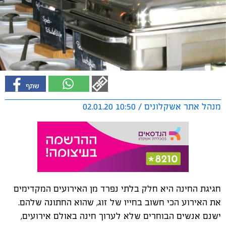
מנהל אתר אשקלונים / 10:50 02.01.20
חגיגת החינה היא חלק בלתי נפרד מן האירועים המקדימים
את האירוע הכי חשוב בחייו של זוג, שהוא החתונה שלהם.
ישנם אנשים הבוחרים שלא לערוך חינה באולם אירועים,