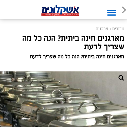
מדורים
>
צרכנות
מארגנים חינה ביתית? הנה כל מה
שצריך לדעת
מארגנים חינה ביתית? הנה כל מה שצריך לדעת