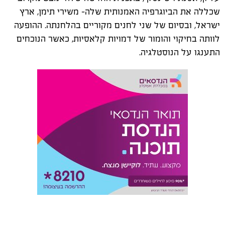
שכללה את הביוגרפיה האמנותית שלה- משירי תימן, ארץ
ישראל, ובסיום של שני לחנים מקוריים בהלחנתה. ההופעה
לוותה בחיקוי והומור של דמויות קלאסיות, כאשר הנוכחים
התענגו על הנוסטלגיה.