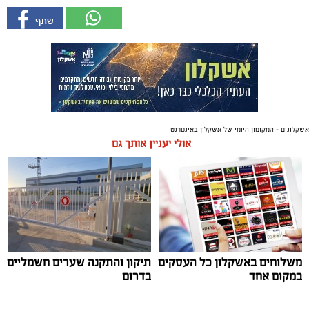
אשקלונים - המקומון היומי של אשקלון באינטרנט
אולי יעניין אותך גם
משלוחים באשקלון כל העסקים
תיקון והתקנה שערים חשמליים
במקום אחד
בדרום