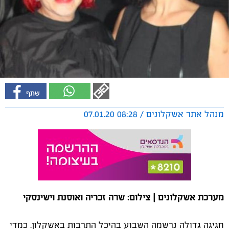
מנהל אתר אשקלונים / 08:28 07.01.20
מערכת אשקלונים | צילום: שרה זכריה ואוסנת וישינסקי
חגיגה גדולה נרשמה השבוע בהיכל התרבות באשקלון. כמדי