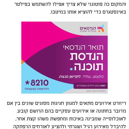
והמקום כה פוטוגני שלא צריך אפילו להשתמש בפילטר
באינסטגרם כדי להוציא אותו במיטבו.
ריזורט אירועים מתאים למגוון חגיגות מסוגים שונים בין אם
מדובר בחתונה או אירועים עסקיים בהם הרושם קובע.
לאוכלוסייה שמבינה באיכות ומחפשת משהו קצת אחר,
להיבדל מאירוע רגיל ושגרתי ולהציע לאורחים הרפתקה