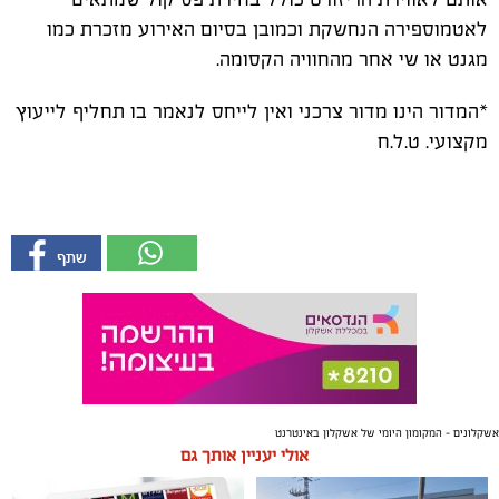
לאטמוספירה הנחשקת וכמובן בסיום האירוע מזכרת כמו
מגנט או שי אחר מהחוויה הקסומה.
*המדור הינו מדור צרכני ואין לייחס לנאמר בו תחליף לייעוץ
מקצועי. ט.ל.ח
אשקלונים - המקומון היומי של אשקלון באינטרנט
אולי יעניין אותך גם