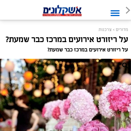
מדורים
>
צרכנות
על ריזורט אירועים במרכז כבר שמעת?
על ריזורט אירועים במרכז כבר שמעת?