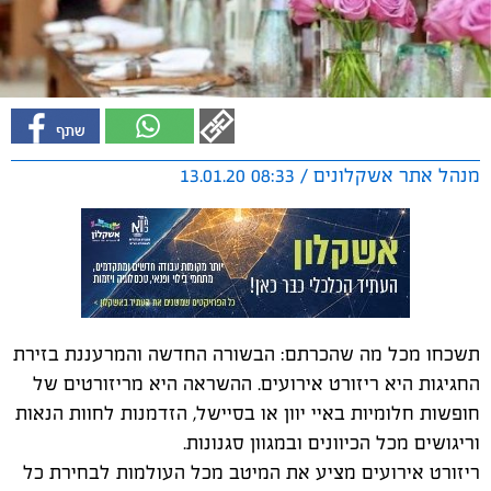
מנהל אתר אשקלונים / 08:33 13.01.20
תשכחו מכל מה שהכרתם: הבשורה החדשה והמרעננת בזירת
החגיגות היא ריזורט אירועים. ההשראה היא מריזורטים של
חופשות חלומיות באיי יוון או בסיישל, הזדמנות לחוות הנאות
וריגושים מכל הכיוונים ובמגוון סגנונות.
ריזורט אירועים מציע את המיטב מכל העולמות לבחירת כל