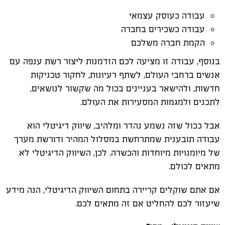
עבודה כעוסק עצמאי
עבודה כשכירים בחברה
הקמת חברה משלכם
בנוסף, עבודה זו מציעה לכם הזדמנות ליצור רשת ענפה עם
אנשים ברחבי העולם, לשתף רעיונות, לחקור טכניקות
חדשות, ולהישאר בעניינים בכול מה שקשור לנושאים,
לתכנים ולמגמות המסעירות את העולם.
אבל ככול שזה נשמע נהדר ומלהיב, שיווק דיגיטלי הוא
עבודה תובענית שמתרחשת במסלול המהיר ודורשת מערך
של מיומנויות מיוחדות והכשרה. לכן, השיווק הדיגיטלי לא
מתאים לכולם.
אם אתם שוקלים קריירה בתחום השיווק הדיגיטלי, הנה מידע
שיעזור לכם להחליט אם זה מתאים לכם.