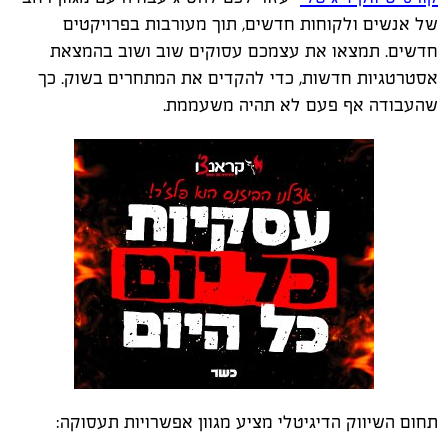
של אנשים ולקוחות חדשים, תוך מעורבות בפרויקטים
חדשים. תמצאו את עצמכם עסוקים שוב ושוב בהמצאת
אסטרטגיות חדשות, כדי להקדים את המתחרים בשוק. כך
שהעבודה אף פעם לא תהיה משעממת.
תחום השיווק הדיגיטלי מציע מגוון אפשרויות תעסוקה: