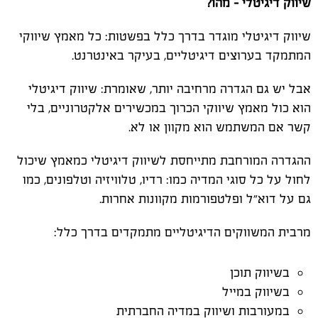
שיווק דיגיטלי – מהו?
שיווק דיגיטלי מוגדר בדרך כלל בפשטות: כל מאמץ שיווקי
המתמקד בערוצים דיגיטליים, בעיקר באינטרנט.
אבל יש גם הגדרה מרחיבה יותר, שאומרת: שיווק דיגיטלי
הוא כול מאמץ שיווקי הכרוך במכשירים אלקטרוניים, בלי
קשר אם המשתמש הוא מקוון או לא.
ההגדרה המורחבת מתייחסת לשיווק דיגיטלי כמאמץ שיכול
לחול על כל סוגי המדיה כמו: רדיו, טלוויזיה וטלפונים, כמו
גם על דוא״ל ופלטפורמות מקוונות אחרות.
מרבית המשווקים הדיגיטליים מתמקדים בדרך כלל:
בשיווק תוכן
בשיווק במייל
במעורבות ושיווק במדיה החברתית