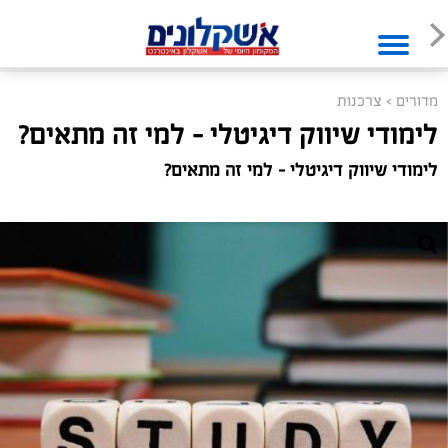
מדורים
>
צרכנות
לימודי שיווק דיגיטלי – למי זה מתאים?
לימודי שיווק דיגיטלי – למי זה מתאים?