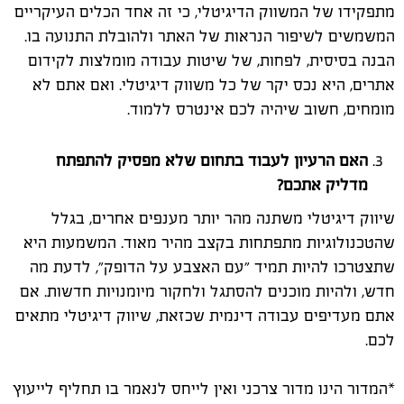
מתפקידו של המשווק הדיגיטלי, כי זה אחד הכלים העיקריים
המשמשים לשיפור הנראות של האתר ולהובלת התנועה בו.
הבנה בסיסית, לפחות, של שיטות עבודה מומלצות לקידום
אתרים, היא נכס יקר של כל משווק דיגיטלי. ואם אתם לא
מומחים, חשוב שיהיה לכם אינטרס ללמוד.
האם הרעיון לעבוד בתחום שלא מפסיק להתפתח
מדליק אתכם?
שיווק דיגיטלי משתנה מהר יותר מענפים אחרים, בגלל
שהטכנולוגיות מתפתחות בקצב מהיר מאוד. המשמעות היא
שתצטרכו להיות תמיד ״עם האצבע על הדופק״, לדעת מה
חדש, ולהיות מוכנים להסתגל ולחקור מיומנויות חדשות. אם
אתם מעדיפים עבודה דינמית שכזאת, שיווק דיגיטלי מתאים
לכם.
*המדור הינו מדור צרכני ואין לייחס לנאמר בו תחליף לייעוץ