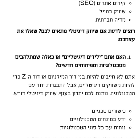
קידום אתרים (
SEO
)
שיווק במייל
מדיה חברתית
רוצים לדעת אם שיווק דיגיטלי מתאים לכם? שאלו את
עצמכם:
האם אתם ״ילידים דיגיטליים״ או כאלה שמתלהבים
מטכנולוגיות ומפיתוחים חדשים?
אתם לא חייבים להיות בני דור המילניום או דור ה-
Z
כדי
להיות משווקים דיגיטליים, אבל התבגרות יחד עם
הטכנולוגיה, נותנת לכם יתרון בענף. שיווק דיגיטלי דורש:
כישורים טכניים
ידע במונחים הטכנולוגיים
נוחות עם כל סוגי הטכנולוגיות