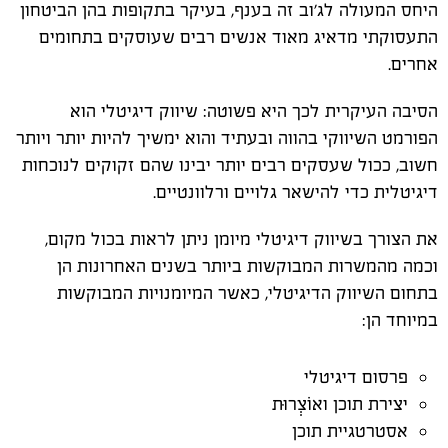
היחס המעולה לג׳וב זה בענף, בעיקר בתקופות בהן הביטחון
התעסוקתי מדאיג מאוד אנשים רבים שעוסקים בתחומים
אחרים.
הסיבה העיקרית לכך היא פשוטה: שיווק דיגיטלי הוא
הפורמט השיווקי בהווה ובעתיד והוא ימשיך להיות יותר ויותר
חשוב, ככול שעסקים רבים יותר יבינו שהם זקוקים לנוכחות
דיגיטלית כדי להישאר גלויים ורלוונטיים.
את הצורך בשיווק דיגיטלי מיומן ניתן לראות בכול מקום,
וכמה מהמשרות המבוקשות ביותר בשנים האחרונות הן
בתחום השיווק הדיגיטלי, כאשר המיומנויות המבוקשות
במיוחד הן:
פרסום דיגיטלי
יצירת תוכן ואוֹצְרוּת
אסטרטגיית תוכן