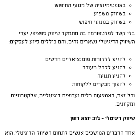
באופטימיזציה של מנועי החיפוש
בשיווק משפיע
בשיווק במנועי חיפוש
בלי קשר לפלטפורמה בה מתמקד שיווק ספציפי, יעדי
השיווק הדיגיטלי נשארים זהים, והם כוללים סיוע לעסקים:
להגיע ללקוחות פוטנציאליים חדשים
להגיע לקהל מעורב
להניע תנועה
להפוך מבקרים ללקוחות
וכל זאת, באמצעות כלים וערוצים דיגיטליים, אלקטרוניים
ומקוונים.
שיווק דיגיטלי – ג׳וב יוצא דופן
אחד הדברים המושכים אנשים לתחום השיווק הדיגיטלי, הוא