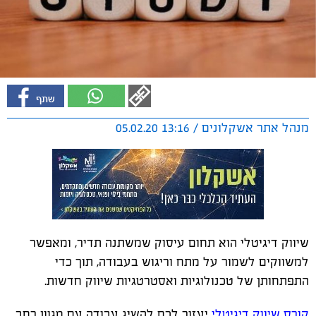
מנהל אתר אשקלונים / 13:16 05.02.20
שיווק דיגיטלי הוא תחום עיסוק שמשתנה תדיר, ומאפשר
למשווקים לשמור על מתח וריגוש בעבודה, תוך כדי
התפתחותן של טכנולוגיות ואסטרטגיות שיווק חדשות.
קורס שיווק דיגיטלי
יעזור לכם להשיג עבודה עם מגוון רחב