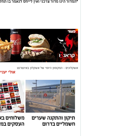
*המדור הינו מדור צרכני ואין לייחס לנאמר בו תחלי
אשקלונים - המקומון היומי של אשקלון באינטרנט
אולי יעני
תיקון והתקנה שערים
משלוחים בא
חשמליים בדרום
העסקים במק