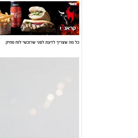
כל מה שצריך לדעת לפני שרוכשי לוח מחיק