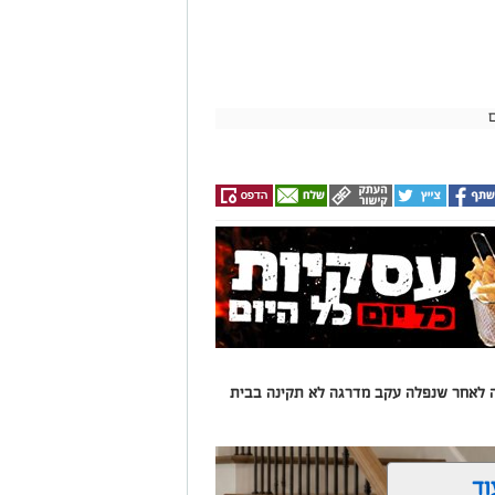
עה לאחר שנפלה עקב מדרגה לא תקינה בבית
וד