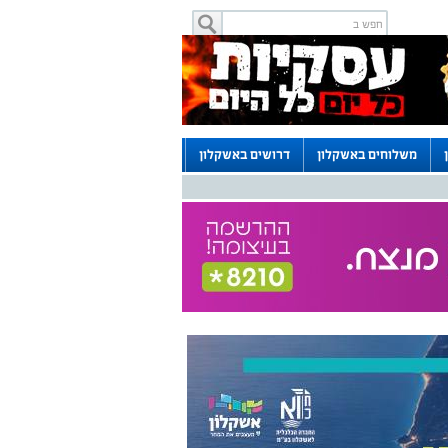
משלוחים באשקלון
דרושים באשקלון