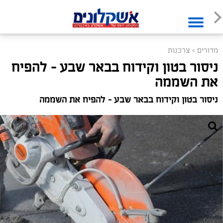
מדורים
>
צרכנות
ניסור בטון וקידוח בבאר שבע – להפיח
את השממה
ניסור בטון וקידוח בבאר שבע – להפיח את השממה