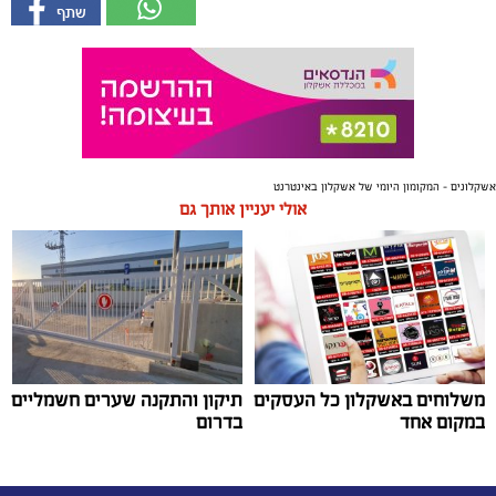
אשקלונים - המקומון היומי של אשקלון באינטרנט
אולי יעניין אותך גם
משלוחים באשקלון כל העסקים
תיקון והתקנה שערים חשמליים
במקום אחד
בדרום