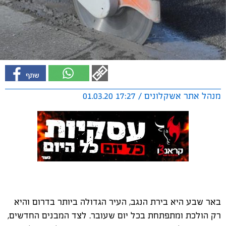
מנהל אתר אשקלונים / 17:27 01.03.20
באר שבע היא בירת הנגב, העיר הגדולה ביותר בדרום והיא
רק הולכת ומתפתחת בכל יום שעובר. לצד המבנים החדשים,