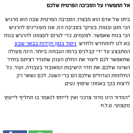
אל תתפשרו על הסביבה הפרטית שלכם
ביתו של אדם הוא מבצרו, הסביבה הפרטית שבה הוא מרגיש
הכי מוגן ובטוח. בעיקר בסביבה הזו, אנו מעוניינים להרגיש
הכי בנוח שאפשר. לפעמים, כדי לגרום לעצמנו להרגיש בנוח
בא לנו להתחדש ולחדש.
ניסור בטון וקידוח בבאר שבע
המתבצע על ידי קבלנים ברמה הגבוהה ביותר, הינה פעולה
שתאפשר לכם ליצור את החלון הענק שתמיד רציתם בחדר
השינה שלכם, את חדר הישיבות המאובזר בעבודה, ועוד. כל
החלומות הגדולים שלכם הם ברי השגה, לכם נשאר רק
לרצות בכך באמת! שיפוץ נעים.
*המדור הינו מדור צרכני ואין לייחס לנאמר בו תחליף לייעוץ
מקצועי. ט.ל.ח