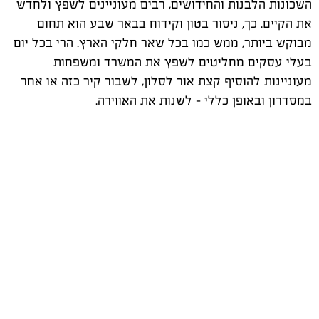
השכונות הלבנות והחידושים, רבים מעוניינים לשפץ ולחדש
את הקיים. כך, ניסור בטון וקידוח בבאר שבע הוא תחום
מבוקש ביותר, ממש כמו בכל שאר חלקי הארץ. הרי בכל יום
בעלי עסקים מחליטים לשפץ את המשרד ומשפחות
מעוניינות להוסיף קצת אור לסלון, לשבור קיר כזה או אחר
במסדרון ובאופן כללי – לשנות את האווירה.