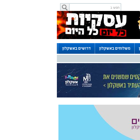
משלוחים באשקלון
דרושים באשקלון