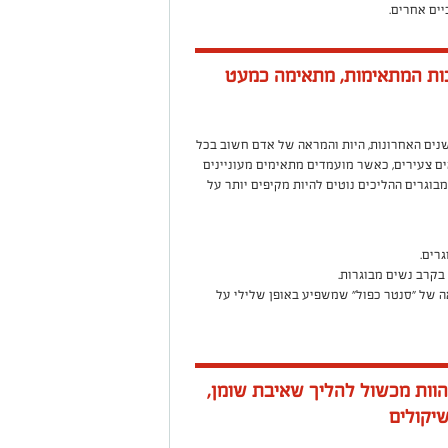
יים אחרים.
בות המתאימות, מתאימה כמעט
בשנים האחרונות, היות והמראה של אדם חשוב בכל
ים צעירים, כאשר מועמדים מתאימים מעוניינים
בוגרים ההליכים נוטים להיות מקיפים יותר על
רים.
בקרב נשים מבוגרות.
ה של "סנטר כפול" שמשפיע באופן שלילי על
הוות מכשול להליך שאיבת שומן,
יקולים