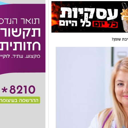
בת שומן?