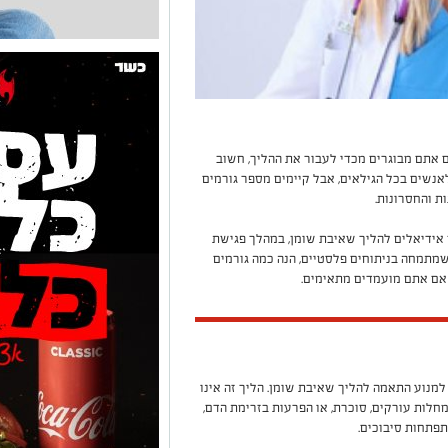
 אתם מבוגרים מכדי לעבור את ההליך, חשוב
אנשים בכל הגילאים, אבל קיימים מספר גורמים
 והחסרונות.
ידיאלים להליך שאיבת שומן, במהלך פגישת
שמתמחה בניתוחים פלסטיים, הנה כמה גורמים
 אם אתם מועמדים מתאימים.
למנוע התאמה להליך שאיבת שומן. הליך זה אינו
לות עורקים, סוכרת, או הפרעות בזרימת הדם,
תפתחות סיבוכים.