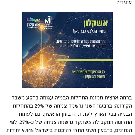
עתידי".
ברמה ארצית תמונת התחלות הבנייה עגומה ברקע משבר
הקורונה: ברבעון השני נרשמה צניחה של 29% בהתחלות
הבנייה בכל הארץ לעומת הרבעון הראשון, וגם לעומת
התקופה המקבילה אשתקד נרשמה צניחה של כ-27%. לפי
הנתונים, ברבעון השני החלו להיבנות בישראל 9,445 יחידות