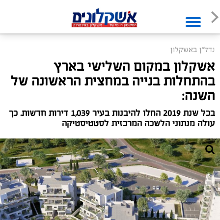
נדל"ן באשקלון
אשקלון במקום השלישי בארץ
בהתחלות בנייה במחצית הראשונה של
השנה:
בכל שנת 2019 החלו להיבנות בעיר 1,039 דירות חדשות. כך
עולה מנתוני הלשכה המרכזית לסטטיסטיקה