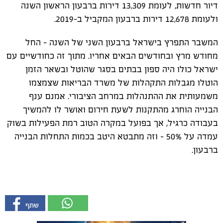
דיור חדשות, לעומת 13,309 דירות ברבעון הראשון השנה
ולעומת 12,678 דירות ברבעון המקביל ב-2019.
המשבר התפרץ בישראל ברבעון השני של השנה - החל
מחודש מרץ ובחודשים הבאים אחריו. מתוך זה כחודשיים עם
ישראל כולו היה ספון בבתים בסגר שהוטל ובשאר הזמן
הוטלו מגבלות התקהלות של משרד הבריאות שצמצמו
משמעותית את ההתנהלות במרחב הציבורי. אמנם ענף
הבנייה הוחרג מהתקנות לשעת חירום ואושר לו להמשיך
בעבודה כרגיל, אך בפועל במקרה הטוב רמת הפעילות בשוק
עמדה על 50% - וזה מתבטא היטב בכמות התחלות הבנייה
ברבעון.