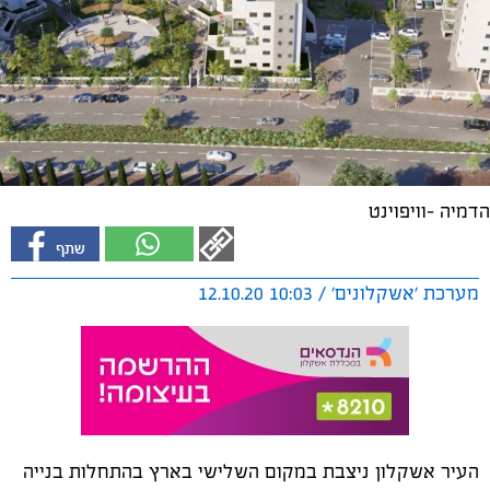
הדמיה -וויפוינט
מערכת 'אשקלונים' / 10:03 12.10.20
העיר אשקלון ניצבת במקום השלישי בארץ בהתחלות בנייה