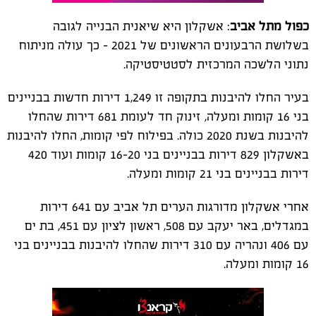
כפול מתל אביב
: אשקלון היא שיאנית הבנייה לגובה
בשלושת הרבעונים הראשונים של 2021 – כך עולה מניתוח
נתוני הלשכה המרכזית לסטטיסטיקה.
בעיר החלו להיבנות בתקופה זו 1,249 דירות חדשות בבניינים
בני 16 קומות ומעלה, זינוק חד לעומת 681 דירות שהחלו
להיבנות בשנת 2020 כולה. בפילוח לפי קומות, החלו להיבנות
באשקלון 829 דירות בבניינים בני 16-20 קומות ועוד 420
דירות בבניינים בני 21 קומות ומעלה.
אחרי אשקלון מדורגות הערים תל אביב עם 641 דירות
במגדלים, באר יעקב עם 508, ראשון לציון עם 451, בת ים
עם 406 ונהריה עם 310 דירות שהחלו להיבנות בבניינים בני
16 קומות ומעלה.