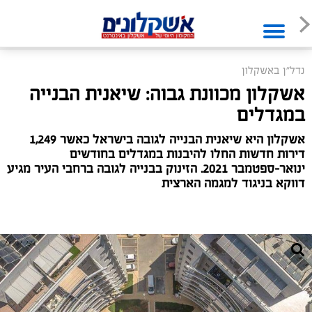
נדל"ן באשקלון
אשקלון מכוונת גבוה: שיאנית הבנייה
במגדלים
אשקלון היא שיאנית הבנייה לגובה בישראל כאשר 1,249
דירות חדשות החלו להיבנות במגדלים בחודשים
ינואר-ספטמבר 2021. הזינוק בבנייה לגובה ברחבי העיר מגיע
דווקא בניגוד למגמה הארצית