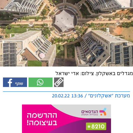
מגדלים באשקלון. צילום: אדי ישראל
מערכת "אשקלונים" / 13:36 20.02.22