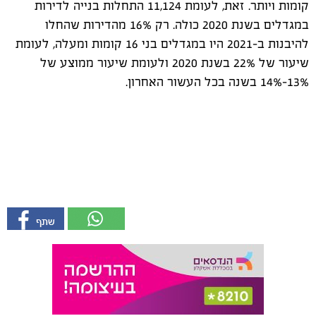
קומות ויותר. זאת, לעומת 11,124 התחלות בנייה לדירות
במגדלים בשנת 2020 כולה. רק 16% מהדירות שהחלו
להיבנות ב-2021 היו במגדלים בני 16 קומות ומעלה, לעומת
שיעור של 22% בשנת 2020 ולעומת שיעור ממוצע של
13%-14% בשנה בכל העשור האחרון.