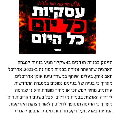
הזינוק בבניית מגדלים באשקלון מגיע בניגוד למגמה
הארצית שהראתה צניחה בבנייה מסוג זה ב-2021. אדריכל
יואב אומן, בעלים ושותף במשרד טיטו אומן אדריכלים,
מעריך כי בנייה של בניינים נמוכים במסגרת התחדשות
עירונית, מחיר למשתכן או מחיר מופחת היא זו שגרמה
לירידה הארצית בבניית מגדלים, אבל בשנים הקרובות הוא
מעריך כי המגמה תתהפך לחלוטין לאור מצוקת הקרקעות
הפנויות בארץ, ועל רקע מדיניות מינהל התכנון להגדיל