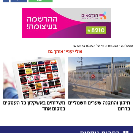
אשקלונים - המקומון היומי של אשקלון באינטרנט
אולי יעניין אותך גם
תיקון והתקנה שערים חשמליים
משלוחים באשקלון כל העסקים
בדרום
במקום אחד