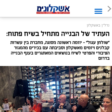
נדל"ן באשקלון
העתיד של הבנייה מתחיל בשיח פתוח:
"שולחן עגול" - יוזמה ראשונה מסוגה, מחברת בין עשרות
קבלנים ויזמים מאשקלון וסביבתה עם בכירים מהמגזר
הציבורי והפרטי לשיח בנושאים המאתגרים בענף הבנייה
בדרום