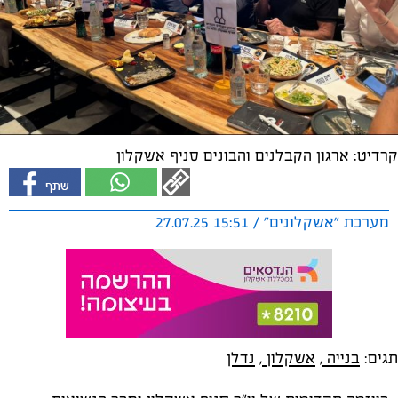
קרדיט: ארגון הקבלנים והבונים סניף אשקלון
מערכת "אשקלונים" / 15:51 27.07.25
תגים:
בנייה
,
אשקלון
,
נדלן