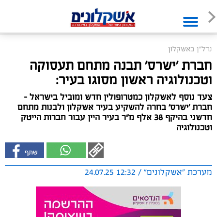
נדל"ן באשקלון
חברת 'ישרס' תבנה מתחם תעסוקה
וטכנולוגיה ראשון מסוגו בעיר:
צעד נוסף לאשקלון כמטרופולין חדש ומוביל בישראל -
חברת 'ישרס' בחרה להשקיע בעיר אשקלון ולבנות מתחם
חדשני בהיקף 38 אלף מ”ר בעיר היין עבור חברות הייטק
וטכנולוגיה
מערכת "אשקלונים" / 12:32 24.07.25