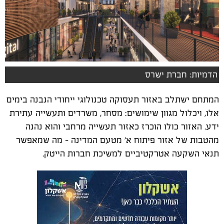
הדמיות: חברת ישרס
המתחם ישתלב באזור תעסוקה טכנולוגי ייחודי הנבנה בימים
אלו, ויכלול מגוון שימושים: מסחר, משרדים ותעשייה עתירת
ידע. האזור כולו הוכרז כאזור תעשייה מרחבי והוא נהנה
מהטבות של אזור פיתוח א’ מטעם המדינה – מה שמאפשר
תנאי השקעה אטרקטיביים למשיכת חברות הייטק.