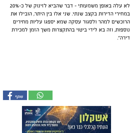
לא עלה באופן משמעותי – דבר שהביא לזינוק של כ-20%
במחירי הדירות בקצב שנתי. שני אלו בין היתר, הובילו את
הרוכשים למהר ולסגור עסקה שמא יספגו עליות מחירים
נוספות, וזה בא לידי ביטוי בהתקצרות משך הזמן למכירת
דירה".