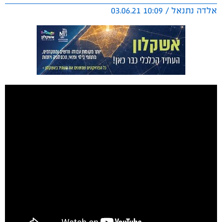
אלדה נתנאל / 10:09 03.06.21