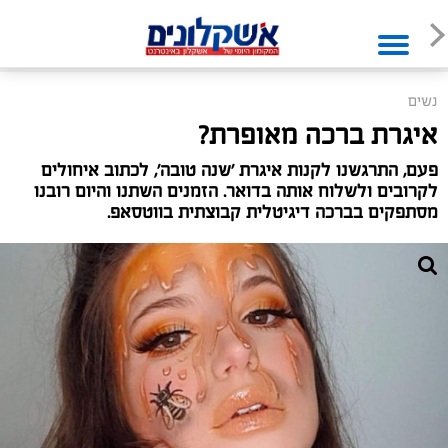
נשים
איגרת ברכה מאופרת?
פעם, התרגשנו לקנות איגרת 'שנה טובה', לכתוב איחולים
לקרובים ולשלוח אותה בדואר. הזמנים השתנו והיום רובנו
מסתפקים בברכה דיגיטלית קבוצתית בווטסאפ.