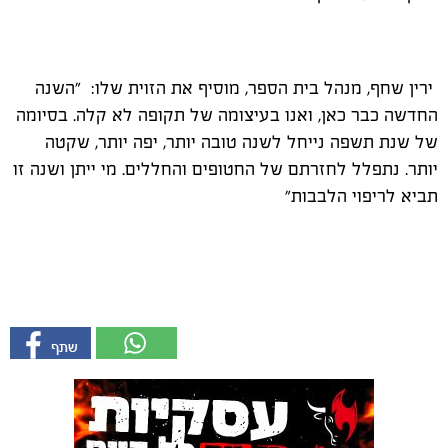
ירין שחף, מנהל בית הספר, מוסיף את הזוית שלו: "השנה
החדשה כבר כאן, ואנו בעיצומה של תקופה לא קלה. בסיומה
של שנת תשפה נייחל לשנה טובה יותר, יפה יותר, שקטה
יותר. נתפלל לחזרתם של החטופים והחללים. מי ייתן ושנה זו
תביא לריפוי הלבבות"