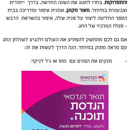
והתסרוקות
, בחרו לחגוג את השנה החדשה, בדרך ייחודית
וצבעונית במיוחד.
מאור מקונן,
אמנית איפור ומדריכה בבית
הספר החליטה ליצור על פניה שלה, איפור בהשראת הדבש
- סמלו המרכזי של החג.
אם גם לכם מתחשק להפתיע את העולם ולהגיע לשולחן החג
עם מראה מתוק במיוחד, הנה הדרך לעשות את זה:
- מנקים את הפנים עם מוס או ג'ל לניקוי.