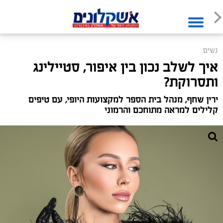
נשים
איך לשלב נכון בין איפור, סטיילינג
ותסרוקת?
ירין שחף, מנהל בית הספר למקצועות היופי, עם טיפים
קלילים למראה מתוחכם והרמוני