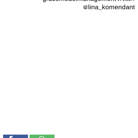
@lina_komendant