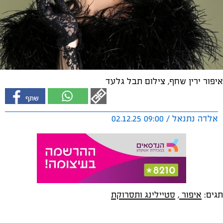
איפור ירין שחף, צילום תבל גלעד
אלדה נתנאל / 09:00 02.12.25
תגים:
איפור
,
סטיילינג ותסרוקת